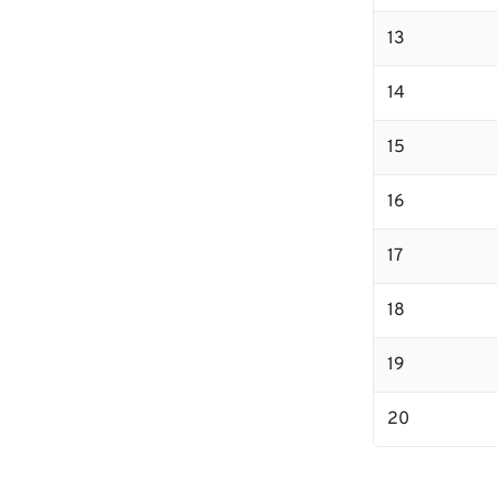
13
14
15
16
17
18
19
20