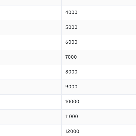
4000
5000
6000
7000
8000
9000
10000
11000
12000