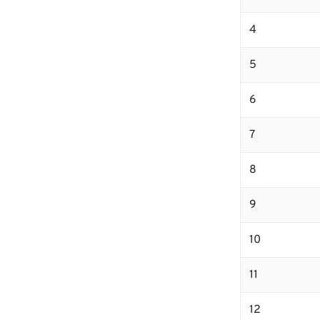
4
5
6
7
8
9
10
11
12