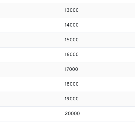
13000
14000
15000
16000
17000
18000
19000
20000