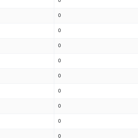
0
0
0
0
0
0
0
0
0
0