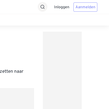
Inloggen
Aanmelden
zetten naar