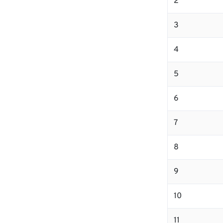
2
3
4
5
6
7
8
9
10
11