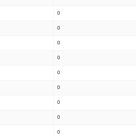
0
0
0
0
0
0
0
0
0