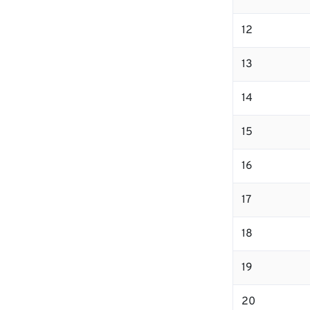
12
13
14
15
16
17
18
19
20