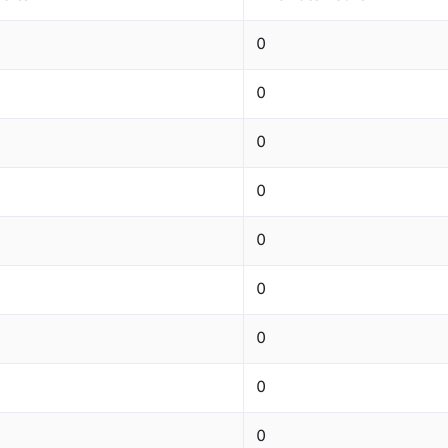
0
0
0
0
0
0
0
0
0