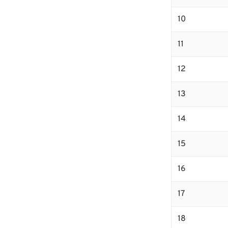
10
11
12
13
14
15
16
17
18