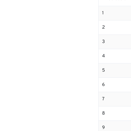
1
2
3
4
5
6
7
8
9