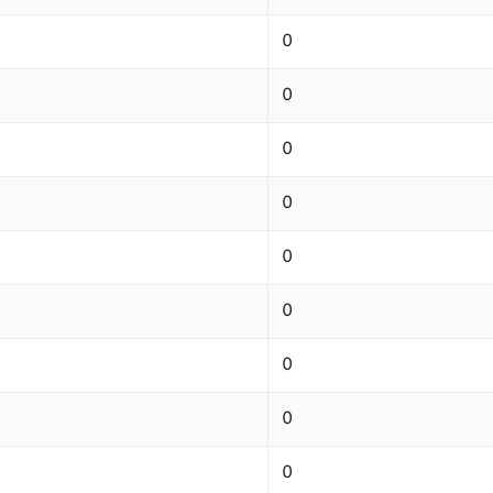
0
0
0
0
0
0
0
0
0