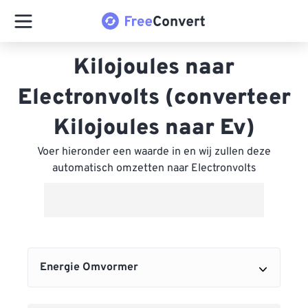
Kilojoules naar
Electronvolts (converteer
Kilojoules naar Ev)
Voer hieronder een waarde in en wij zullen deze
automatisch omzetten naar Electronvolts