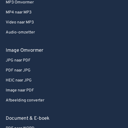
MP3 Omvormer
MP4 naar MP3
Video naar MP3
Audio-omzetter
Image Omvormer
JPG naar PDF
PDF naar JPG
HEIC naar JPG
Image naar PDF
Afbeelding converter
Document & E-boek