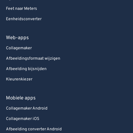
Feet naar Meters
Eenheidsconverter
Web-apps
Collagemaker
Afbeeldingsformaat wijzigen
Afbeelding bijsnijden
Kleurenkiezer
Mobiele apps
Collagemaker Android
Collagemaker iOS
Afbeelding converter Android