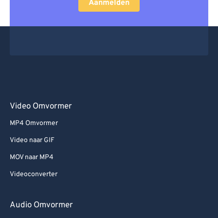
Aanmelden
Video Omvormer
MP4 Omvormer
Video naar GIF
MOV naar MP4
Videoconverter
Audio Omvormer