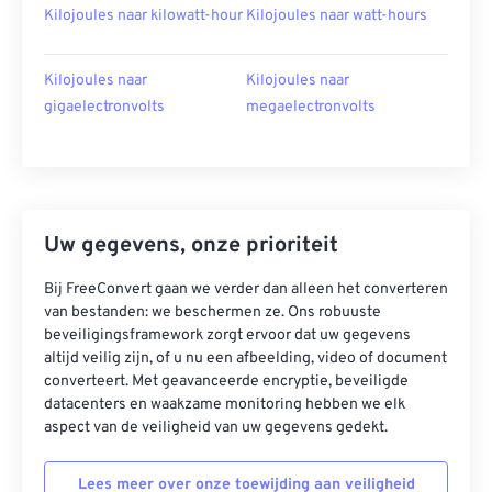
Kilojoules naar kilowatt-hour
Kilojoules naar watt-hours
Kilojoules naar
Kilojoules naar
gigaelectronvolts
megaelectronvolts
Uw gegevens, onze prioriteit
Bij FreeConvert gaan we verder dan alleen het converteren
van bestanden: we beschermen ze. Ons robuuste
beveiligingsframework zorgt ervoor dat uw gegevens
altijd veilig zijn, of u nu een afbeelding, video of document
converteert. Met geavanceerde encryptie, beveiligde
datacenters en waakzame monitoring hebben we elk
aspect van de veiligheid van uw gegevens gedekt.
Lees meer over onze toewijding aan veiligheid