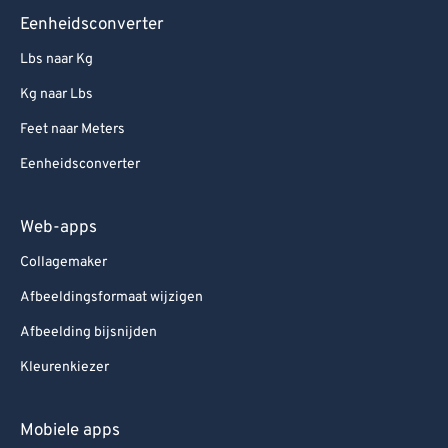
Eenheidsconverter
Lbs naar Kg
Kg naar Lbs
Feet naar Meters
Eenheidsconverter
Web-apps
Collagemaker
Afbeeldingsformaat wijzigen
Afbeelding bijsnijden
Kleurenkiezer
Mobiele apps