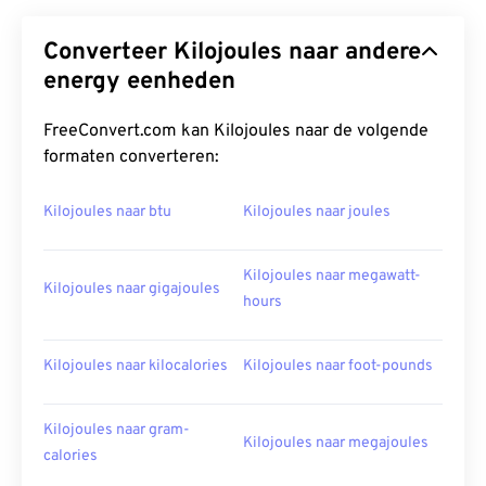
Converteer Kilojoules naar andere
energy eenheden
FreeConvert.com kan Kilojoules naar de volgende
formaten converteren:
Kilojoules naar btu
Kilojoules naar joules
Kilojoules naar megawatt-
Kilojoules naar gigajoules
hours
Kilojoules naar kilocalories
Kilojoules naar foot-pounds
Kilojoules naar gram-
Kilojoules naar megajoules
calories