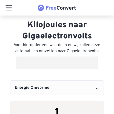
Kilojoules naar
Gigaelectronvolts
Voer hieronder een waarde in en wij zullen deze
automatisch omzetten naar Gigaelectronvolts