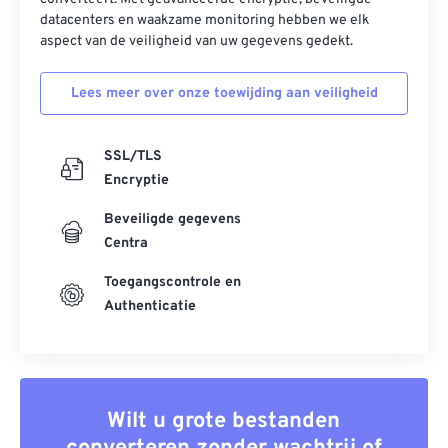
datacenters en waakzame monitoring hebben we elk
aspect van de veiligheid van uw gegevens gedekt.
Lees meer over onze toewijding aan veiligheid
SSL/TLS
Encryptie
Beveiligde gegevens
Centra
Toegangscontrole en
Authenticatie
Wilt u grote bestanden