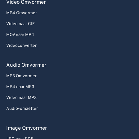
Video Omvormer
MP4 Omvormer
Video naar GIF
MOV naar MP4
Videoconverter
Audio Omvormer
MP3 Omvormer
MP4 naar MP3
Video naar MP3
Audio-omzetter
Image Omvormer