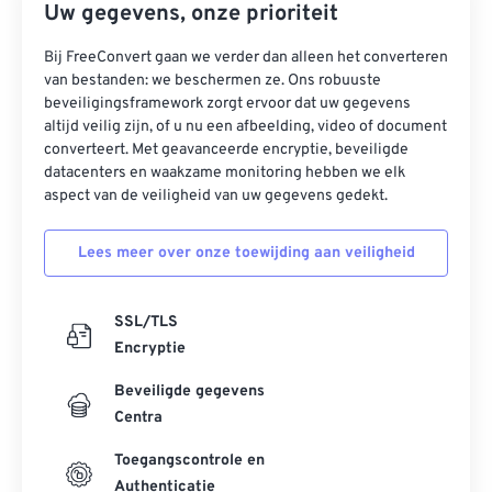
Uw gegevens, onze prioriteit
Bij FreeConvert gaan we verder dan alleen het converteren
van bestanden: we beschermen ze. Ons robuuste
beveiligingsframework zorgt ervoor dat uw gegevens
altijd veilig zijn, of u nu een afbeelding, video of document
converteert. Met geavanceerde encryptie, beveiligde
datacenters en waakzame monitoring hebben we elk
aspect van de veiligheid van uw gegevens gedekt.
Lees meer over onze toewijding aan veiligheid
SSL/TLS
Encryptie
Beveiligde gegevens
Centra
Toegangscontrole en
Authenticatie