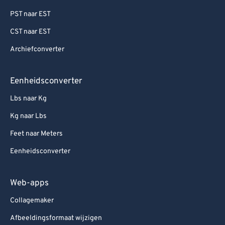
PST naar EST
CST naar EST
Archiefconverter
Eenheidsconverter
Lbs naar Kg
Kg naar Lbs
Feet naar Meters
Eenheidsconverter
Web-apps
Collagemaker
Afbeeldingsformaat wijzigen