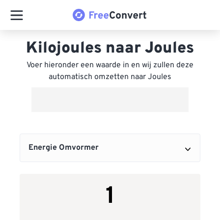
Kilojoules naar Joules
Voer hieronder een waarde in en wij zullen deze
automatisch omzetten naar Joules