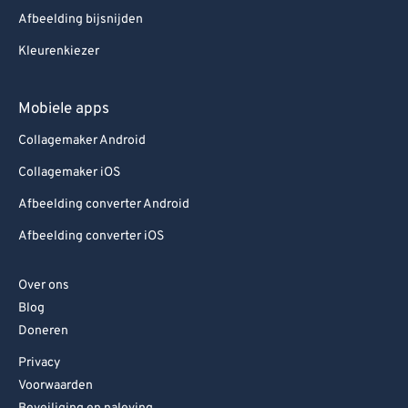
Afbeelding bijsnijden
Kleurenkiezer
Mobiele apps
Collagemaker Android
Collagemaker iOS
Afbeelding converter Android
Afbeelding converter iOS
Over ons
Blog
Doneren
Privacy
Voorwaarden