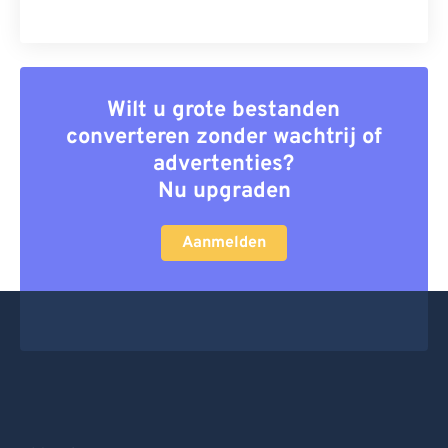
Wilt u grote bestanden
converteren zonder wachtrij of
advertenties?
Nu upgraden
Aanmelden