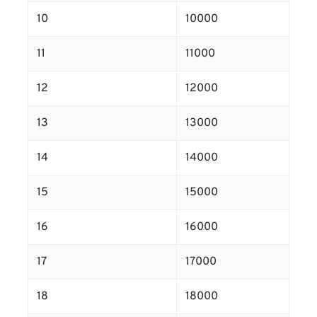
10
10000
11
11000
12
12000
13
13000
14
14000
15
15000
16
16000
17
17000
18
18000