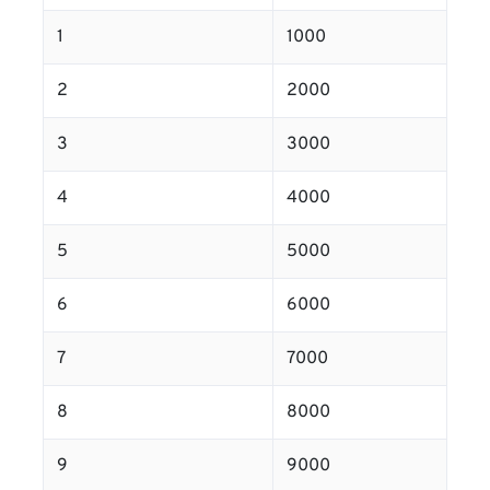
1
1000
2
2000
3
3000
4
4000
5
5000
6
6000
7
7000
8
8000
9
9000