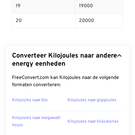
19
19000
20
20000
Converteer Kilojoules naar andere
energy eenheden
FreeConvert.com kan Kilojoules naar de volgende
formaten converteren:
Kilojoules naar btu
Kilojoules naar gigajoules
Kilojoules naar megawatt-
Kilojoules naar kilocalories
hours