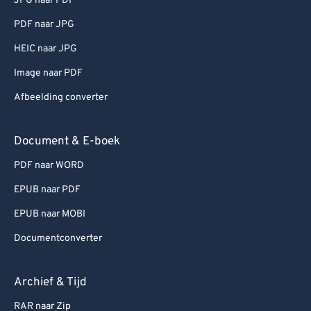
JPG naar PDF
PDF naar JPG
HEIC naar JPG
Image naar PDF
Afbeelding converter
Document & E-boek
PDF naar WORD
EPUB naar PDF
EPUB naar MOBI
Documentconverter
Archief & Tijd
RAR naar Zip