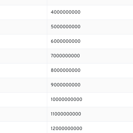
4000000000
5000000000
6000000000
7000000000
8000000000
9000000000
10000000000
11000000000
12000000000