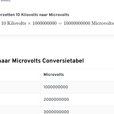
ovolt.
rzetten 10 Kilovolts naar Microvolts
Kilovolts
×
1000000000
=
10000000000
Microvolts
naar Microvolts Conversietabel
Microvolts
1000000000
2000000000
3000000000