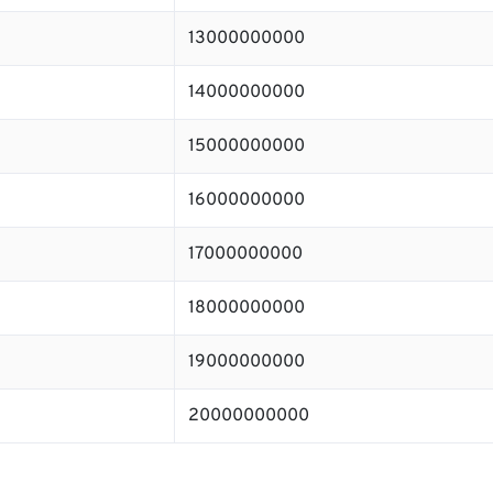
13000000000
14000000000
15000000000
16000000000
17000000000
18000000000
19000000000
20000000000