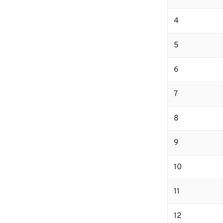
4
5
6
7
8
9
10
11
12