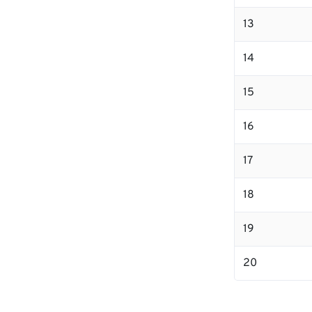
13
14
15
16
17
18
19
20