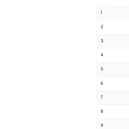
1
2
3
4
5
6
7
8
9