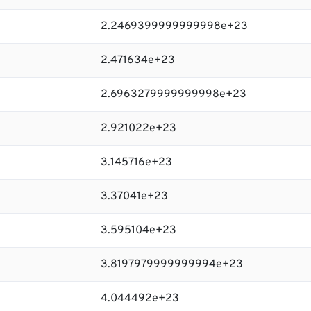
2.2469399999999998e+23
2.471634e+23
2.6963279999999998e+23
2.921022e+23
3.145716e+23
3.37041e+23
3.595104e+23
3.8197979999999994e+23
4.044492e+23