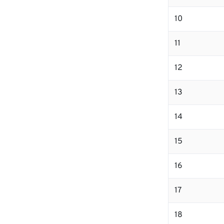
10
11
12
13
14
15
16
17
18