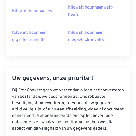
Kilowatt hour naar watt-
Kilowatt hour naar ev
hours
Kilowatt hour naar
Kilowatt hour naar
gigaelectronvolts
megaelectronvolts
Uw gegevens, onze prioriteit
Bij FreeConvert gaan we verder dan alleen het converteren
van bestanden: we beschermen ze. Ons robuuste
beveiligingsframework zorgt ervoor dat uw gegevens
altijd veilig zijn, of u nu een afbeelding, video of document
converteert. Met geavanceerde encryptie, beveiligde
datacenters en waakzame monitoring hebben we elk
aspect van de veiligheid van uw gegevens gedekt.