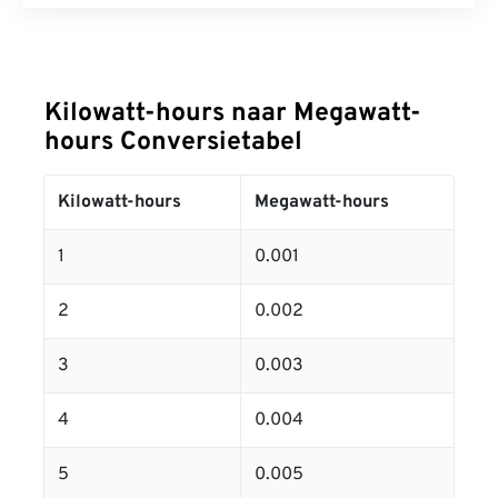
Kilowatt-hours naar Megawatt-
hours Conversietabel
Kilowatt-hours
Megawatt-hours
1
0.001
2
0.002
3
0.003
4
0.004
5
0.005