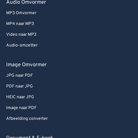
Audio Omvormer
MP3 Omvormer
MP4 naar MP3
Video naar MP3
Audio-omzetter
Image Omvormer
JPG naar PDF
PDF naar JPG
HEIC naar JPG
Image naar PDF
Afbeelding converter