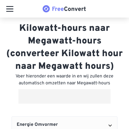
Kilowatt-hours naar
Megawatt-hours
(converteer Kilowatt hour
naar Megawatt hours)
Voer hieronder een waarde in en wij zullen deze
automatisch omzetten naar Megawatt-hours