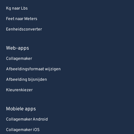
Kg naar Lbs
Feet naar Meters
Eenheidsconverter
Web-apps
Collagemaker
Afbeeldingsformaat wijzigen
Afbeelding bijsnijden
Kleurenkiezer
Mobiele apps
Collagemaker Android
Collagemaker iOS