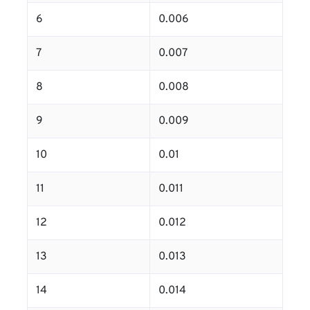
6
0.006
7
0.007
8
0.008
9
0.009
10
0.01
11
0.011
12
0.012
13
0.013
14
0.014