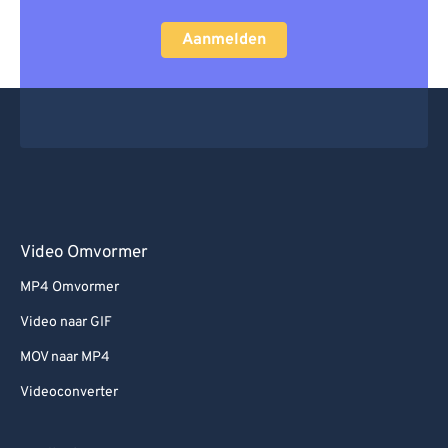
Aanmelden
Video Omvormer
MP4 Omvormer
Video naar GIF
MOV naar MP4
Videoconverter