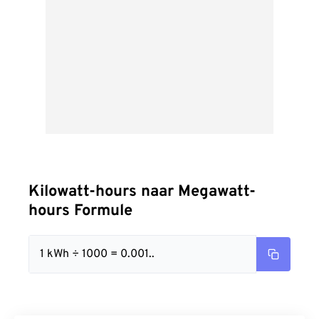
Kilowatt-hours naar Megawatt-
hours Formule
1 kWh ÷ 1000 = 0.001..