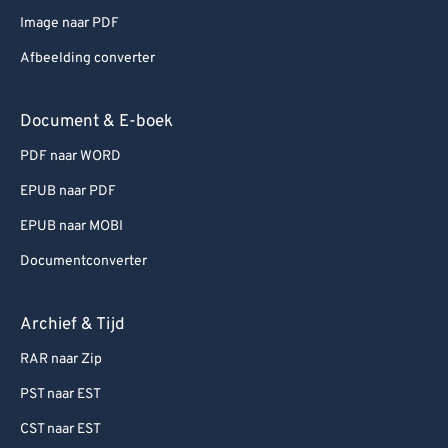
Image naar PDF
Afbeelding converter
Document & E-boek
PDF naar WORD
EPUB naar PDF
EPUB naar MOBI
Documentconverter
Archief & Tijd
RAR naar Zip
PST naar EST
CST naar EST