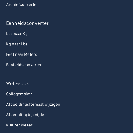
Archiefconverter
Eenheidsconverter
Lbs naar Kg
Kg naar Lbs
Feet naar Meters
Eenheidsconverter
Web-apps
Collagemaker
Afbeeldingsformaat wijzigen
Afbeelding bijsnijden
Kleurenkiezer