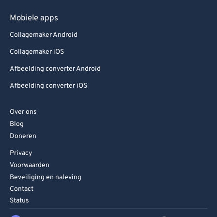
Mobiele apps
Collagemaker Android
Collagemaker iOS
Afbeelding converter Android
Afbeelding converter iOS
Over ons
Blog
Doneren
Privacy
Voorwaarden
Beveiliging en naleving
Contact
Status