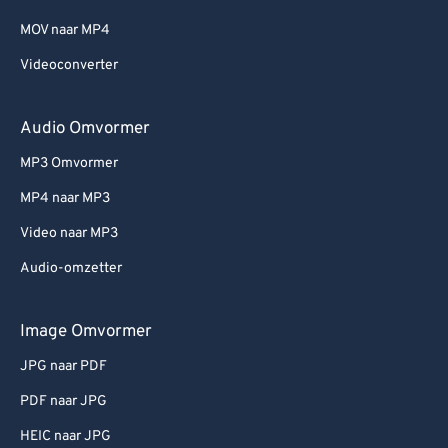
MOV naar MP4
Videoconverter
Audio Omvormer
MP3 Omvormer
MP4 naar MP3
Video naar MP3
Audio-omzetter
Image Omvormer
JPG naar PDF
PDF naar JPG
HEIC naar JPG