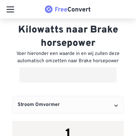
Kilowatts naar Brake
horsepower
Voer hieronder een waarde in en wij zullen deze
automatisch omzetten naar Brake horsepower