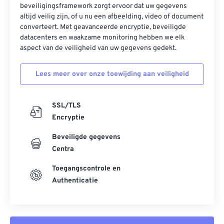
beveiligingsframework zorgt ervoor dat uw gegevens
altijd veilig zijn, of u nu een afbeelding, video of document
converteert. Met geavanceerde encryptie, beveiligde
datacenters en waakzame monitoring hebben we elk
aspect van de veiligheid van uw gegevens gedekt.
Lees meer over onze toewijding aan veiligheid
SSL/TLS
Encryptie
Beveiligde gegevens
Centra
Toegangscontrole en
Authenticatie