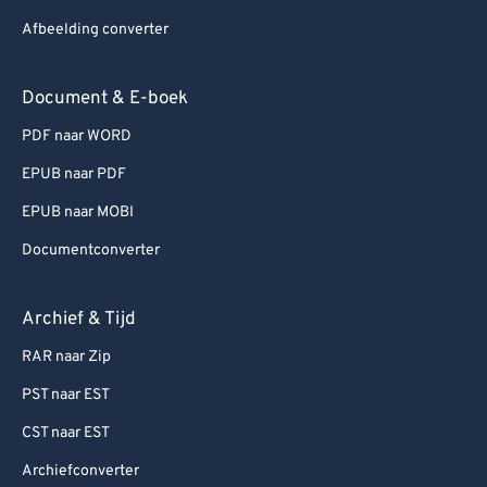
Afbeelding converter
Document & E-boek
PDF naar WORD
EPUB naar PDF
EPUB naar MOBI
Documentconverter
Archief & Tijd
RAR naar Zip
PST naar EST
CST naar EST
Archiefconverter