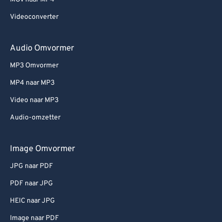
Videoconverter
Audio Omvormer
MP3 Omvormer
MP4 naar MP3
Video naar MP3
Audio-omzetter
Image Omvormer
JPG naar PDF
PDF naar JPG
HEIC naar JPG
Image naar PDF