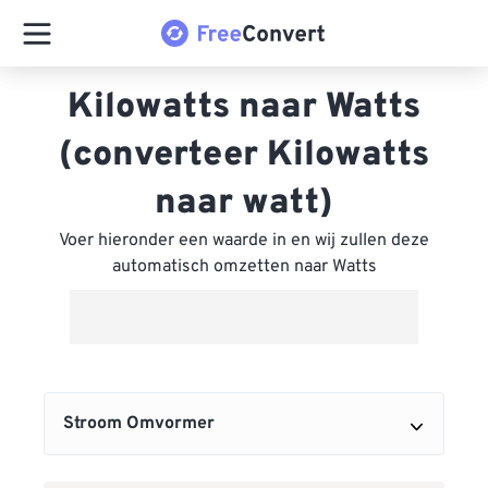
Kilowatts naar Watts
(converteer Kilowatts
naar watt)
Voer hieronder een waarde in en wij zullen deze
automatisch omzetten naar Watts