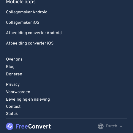
Mobiele apps
Collagemaker Android
Collagemaker iOS
Afbeelding converter Android
Afbeelding converter iOS
Over ons
Blog
Doneren
Privacy
Voorwaarden
Beveiliging en naleving
Contact
Status
Dutch
English