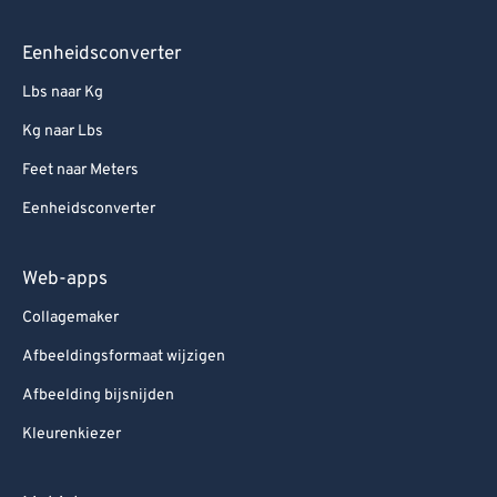
Eenheidsconverter
Lbs naar Kg
Kg naar Lbs
Feet naar Meters
Eenheidsconverter
Web-apps
Collagemaker
Afbeeldingsformaat wijzigen
Afbeelding bijsnijden
Kleurenkiezer