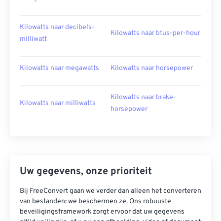
Kilowatts naar decibels-
Kilowatts naar btus-per-hour
milliwatt
Kilowatts naar megawatts
Kilowatts naar horsepower
Kilowatts naar brake-
Kilowatts naar milliwatts
horsepower
Uw gegevens, onze prioriteit
Bij FreeConvert gaan we verder dan alleen het converteren
van bestanden: we beschermen ze. Ons robuuste
beveiligingsframework zorgt ervoor dat uw gegevens