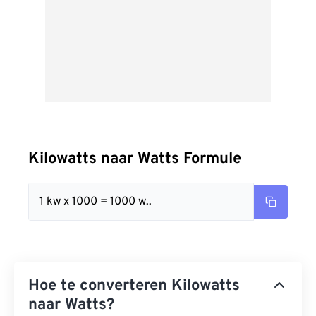
Kilowatts naar Watts Formule
1 kw x 1000 = 1000 w..
Hoe te converteren Kilowatts
naar Watts?