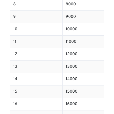
8
8000
9
9000
10
10000
11
11000
12
12000
13
13000
14
14000
15
15000
16
16000