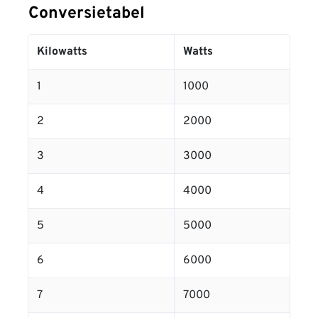
Conversietabel
Kilowatts
Watts
1
1000
2
2000
3
3000
4
4000
5
5000
6
6000
7
7000