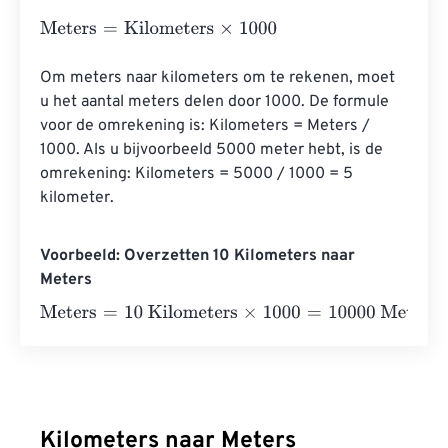
Meters
=
Kilometers
×
1000
Om meters naar kilometers om te rekenen, moet 
u het aantal meters delen door 1000. De formule 
voor de omrekening is: Kilometers = Meters / 
1000. Als u bijvoorbeeld 5000 meter hebt, is de 
omrekening: Kilometers = 5000 / 1000 = 5 
kilometer.
Voorbeeld: Overzetten 10 Kilometers naar
Meters
Meters
=
10 Kilometers
×
1000
=
10000
Meters
Kilometers naar Meters