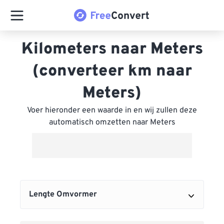
Kilometers naar Meters
(converteer km naar
Meters)
Voer hieronder een waarde in en wij zullen deze
automatisch omzetten naar Meters