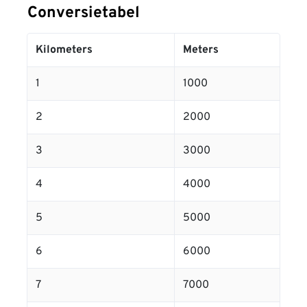
Conversietabel
Kilometers
Meters
1
1000
2
2000
3
3000
4
4000
5
5000
6
6000
7
7000