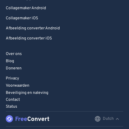
Collagemaker Android
Collagemaker iOS
Afbeelding converter Android
Afbeelding converter iOS
Over ons
Blog
Doneren
Privacy
Voorwaarden
Beveiliging en naleving
Contact
Status
Dutch
English