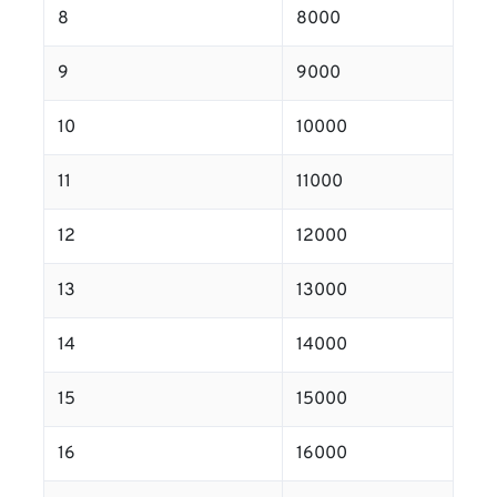
8
8000
9
9000
10
10000
11
11000
12
12000
13
13000
14
14000
15
15000
16
16000