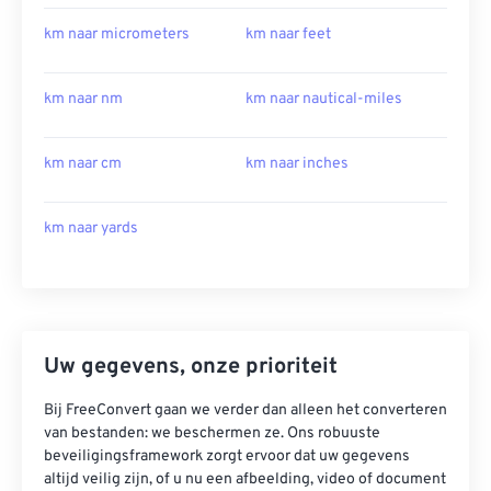
km naar micrometers
km naar feet
km naar nm
km naar nautical-miles
km naar cm
km naar inches
km naar yards
Uw gegevens, onze prioriteit
Bij FreeConvert gaan we verder dan alleen het converteren
van bestanden: we beschermen ze. Ons robuuste
beveiligingsframework zorgt ervoor dat uw gegevens
altijd veilig zijn, of u nu een afbeelding, video of document