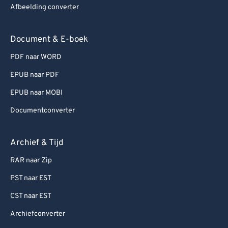
Afbeelding converter
Document & E-boek
PDF naar WORD
EPUB naar PDF
EPUB naar MOBI
Documentconverter
Archief & Tijd
RAR naar Zip
PST naar EST
CST naar EST
Archiefconverter