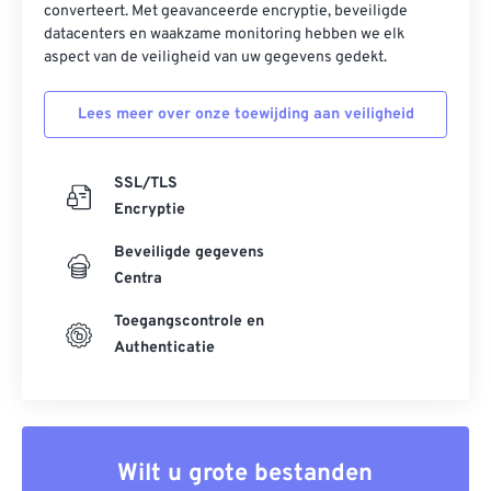
converteert. Met geavanceerde encryptie, beveiligde
datacenters en waakzame monitoring hebben we elk
aspect van de veiligheid van uw gegevens gedekt.
Lees meer over onze toewijding aan veiligheid
SSL/TLS
Encryptie
Beveiligde gegevens
Centra
Toegangscontrole en
Authenticatie
Wilt u grote bestanden