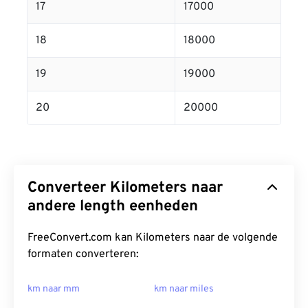
17
17000
18
18000
19
19000
20
20000
Converteer Kilometers naar
andere length eenheden
FreeConvert.com kan Kilometers naar de volgende
formaten converteren:
km naar mm
km naar miles