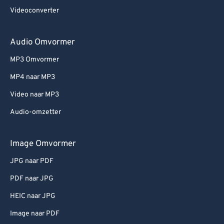
Videoconverter
Audio Omvormer
MP3 Omvormer
MP4 naar MP3
Video naar MP3
Audio-omzetter
Image Omvormer
JPG naar PDF
PDF naar JPG
HEIC naar JPG
Image naar PDF