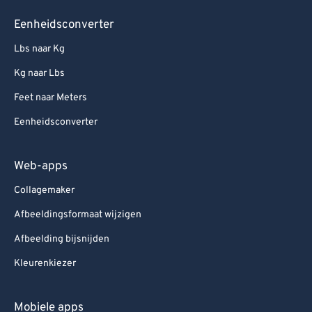
Eenheidsconverter
Lbs naar Kg
Kg naar Lbs
Feet naar Meters
Eenheidsconverter
Web-apps
Collagemaker
Afbeeldingsformaat wijzigen
Afbeelding bijsnijden
Kleurenkiezer
Mobiele apps