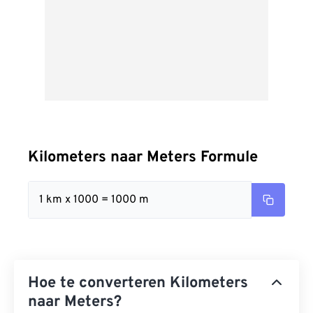
Kilometers naar Meters Formule
1 km x 1000 = 1000 m
Hoe te converteren Kilometers
naar Meters?