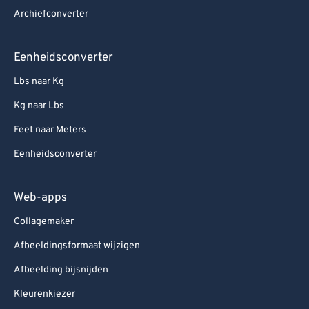
Archiefconverter
Eenheidsconverter
Lbs naar Kg
Kg naar Lbs
Feet naar Meters
Eenheidsconverter
Web-apps
Collagemaker
Afbeeldingsformaat wijzigen
Afbeelding bijsnijden
Kleurenkiezer