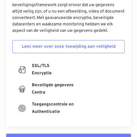
beveiligingsframework zorgt ervoor dat uw gegevens
altijd veilig zijn, of u nu een afbeelding, video of document
converteert. Met geavanceerde encryptie, beveiligde
datacenters en waakzame monitoring hebben we elk
aspect van de veiligheid van uw gegevens gedekt.
Lees meer over onze toewijding aan veiligheid
SSL/TLS
Encryptie
Beveiligde gegevens
Centra
Toegangscontrole en
Authenticatie