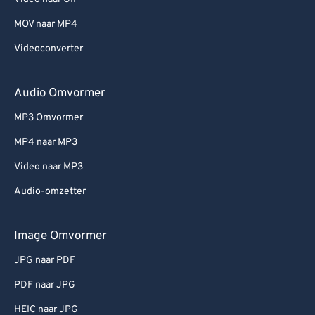
MOV naar MP4
Videoconverter
Audio Omvormer
MP3 Omvormer
MP4 naar MP3
Video naar MP3
Audio-omzetter
Image Omvormer
JPG naar PDF
PDF naar JPG
HEIC naar JPG