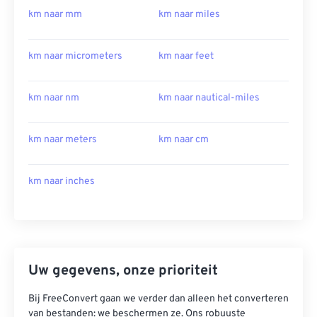
km naar mm
km naar miles
km naar micrometers
km naar feet
km naar nm
km naar nautical-miles
km naar meters
km naar cm
km naar inches
Uw gegevens, onze prioriteit
Bij FreeConvert gaan we verder dan alleen het converteren
van bestanden: we beschermen ze. Ons robuuste