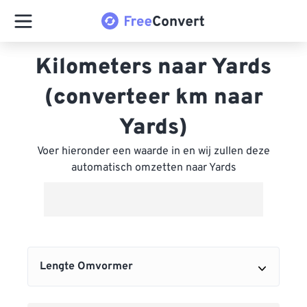
Kilometers naar Yards
(converteer km naar
Yards)
Voer hieronder een waarde in en wij zullen deze
automatisch omzetten naar Yards