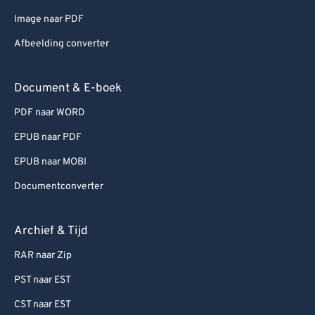
Image naar PDF
Afbeelding converter
Document & E-boek
PDF naar WORD
EPUB naar PDF
EPUB naar MOBI
Documentconverter
Archief & Tijd
RAR naar Zip
PST naar EST
CST naar EST