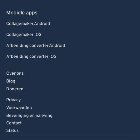
Mobiele apps
Collagemaker Android
Collagemaker iOS
Afbeelding converter Android
Afbeelding converter iOS
Over ons
Blog
Doneren
Privacy
Voorwaarden
Beveiliging en naleving
Contact
Status