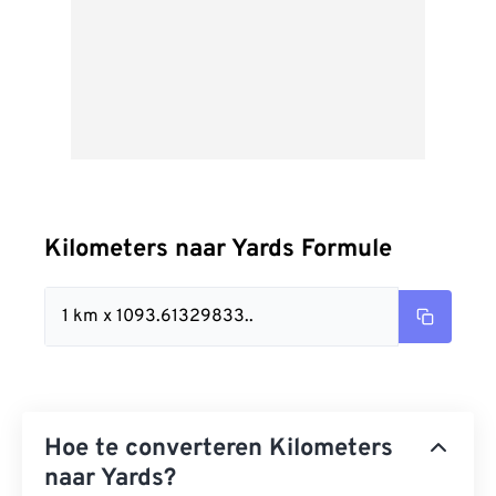
Kilometers naar Yards Formule
1 km x 1093.61329833..
Hoe te converteren Kilometers
naar Yards?