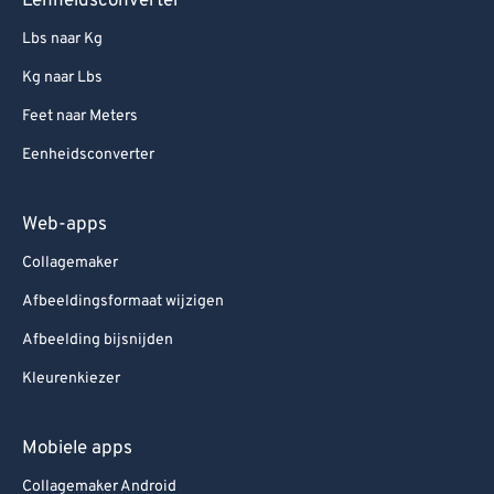
Eenheidsconverter
Lbs naar Kg
Kg naar Lbs
Feet naar Meters
Eenheidsconverter
Web-apps
Collagemaker
Afbeeldingsformaat wijzigen
Afbeelding bijsnijden
Kleurenkiezer
Mobiele apps
Collagemaker Android