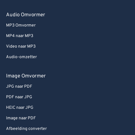
Audio Omvormer
MP3 Omvormer
MP4 naar MP3
Video naar MP3
Audio-omzetter
Image Omvormer
JPG naar PDF
PDF naar JPG
HEIC naar JPG
Image naar PDF
Afbeelding converter