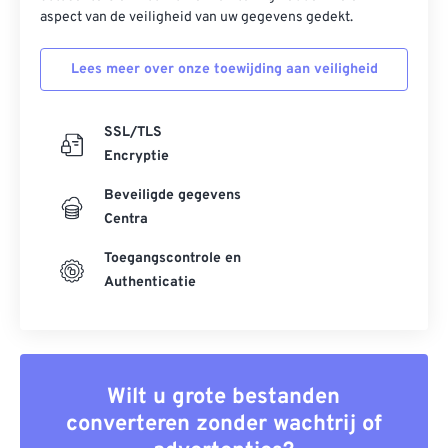
aspect van de veiligheid van uw gegevens gedekt.
Lees meer over onze toewijding aan veiligheid
SSL/TLS
Encryptie
Beveiligde gegevens
Centra
Toegangscontrole en
Authenticatie
Wilt u grote bestanden
converteren zonder wachtrij of