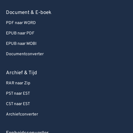
Document & E-boek
PDF naar WORD
EPUB naar PDF
EPUB naar MOBI
Documentconverter
Archief & Tijd
RAR naar Zip
PST naar EST
CST naar EST
Archiefconverter