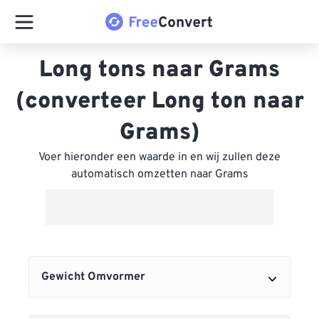
Long tons naar Grams
(converteer Long ton naar
Grams)
Voer hieronder een waarde in en wij zullen deze
automatisch omzetten naar Grams