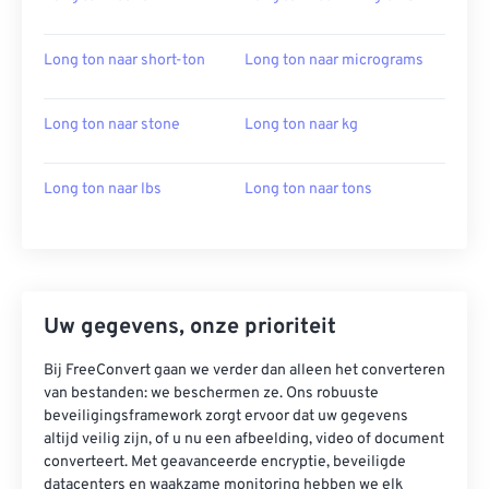
Long ton naar short-ton
Long ton naar micrograms
Long ton naar stone
Long ton naar kg
Long ton naar lbs
Long ton naar tons
Uw gegevens, onze prioriteit
Bij FreeConvert gaan we verder dan alleen het converteren
van bestanden: we beschermen ze. Ons robuuste
beveiligingsframework zorgt ervoor dat uw gegevens
altijd veilig zijn, of u nu een afbeelding, video of document
converteert. Met geavanceerde encryptie, beveiligde
datacenters en waakzame monitoring hebben we elk