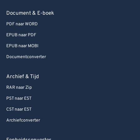
Document & E-boek
PDF naar WORD
EPUB naar PDF
EPUB naar MOBI
Documentconverter
Archief & Tijd
RAR naar Zip
PST naar EST
CST naar EST
Archiefconverter