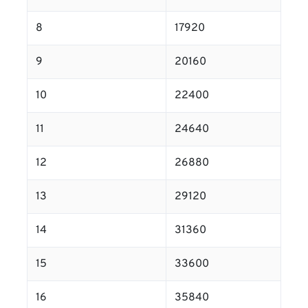
8
17920
9
20160
10
22400
11
24640
12
26880
13
29120
14
31360
15
33600
16
35840