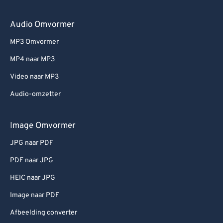
Audio Omvormer
MP3 Omvormer
MP4 naar MP3
Video naar MP3
Audio-omzetter
Image Omvormer
JPG naar PDF
PDF naar JPG
HEIC naar JPG
Image naar PDF
Afbeelding converter