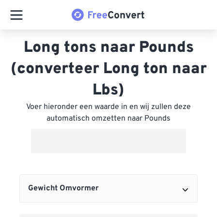
Long tons naar Pounds
(converteer Long ton naar
Lbs)
Voer hieronder een waarde in en wij zullen deze
automatisch omzetten naar Pounds