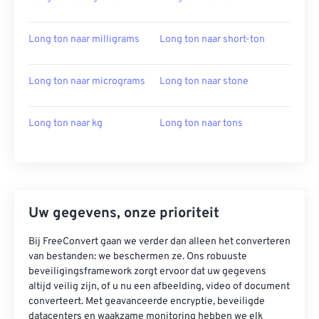
Long ton naar milligrams
Long ton naar short-ton
Long ton naar micrograms
Long ton naar stone
Long ton naar kg
Long ton naar tons
Uw gegevens, onze prioriteit
Bij FreeConvert gaan we verder dan alleen het converteren
van bestanden: we beschermen ze. Ons robuuste
beveiligingsframework zorgt ervoor dat uw gegevens
altijd veilig zijn, of u nu een afbeelding, video of document
converteert. Met geavanceerde encryptie, beveiligde
datacenters en waakzame monitoring hebben we elk