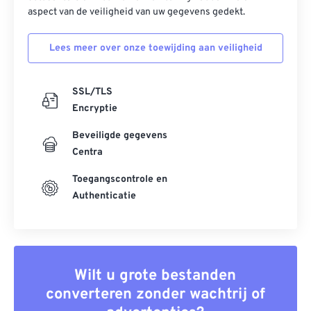
aspect van de veiligheid van uw gegevens gedekt.
Lees meer over onze toewijding aan veiligheid
SSL/TLS
Encryptie
Beveiligde gegevens
Centra
Toegangscontrole en
Authenticatie
Wilt u grote bestanden
converteren zonder wachtrij of