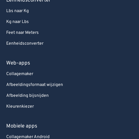
Eenheidsconverter
Lbs naar Kg
Kg naar Lbs
Feet naar Meters
Eenheidsconverter
Web-apps
Collagemaker
Afbeeldingsformaat wijzigen
Afbeelding bijsnijden
Kleurenkiezer
Mobiele apps
Collagemaker Android