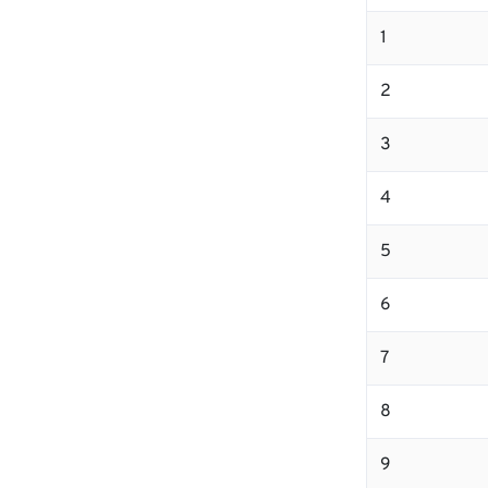
1
2
3
4
5
6
7
8
9