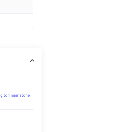
g ton naar stone