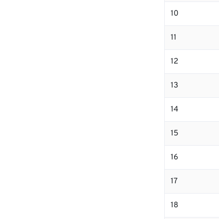
10
11
12
13
14
15
16
17
18