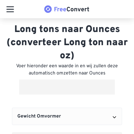
Long tons naar Ounces
(converteer Long ton naar
oz)
Voer hieronder een waarde in en wij zullen deze
automatisch omzetten naar Ounces