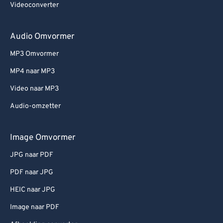
Videoconverter
Audio Omvormer
MP3 Omvormer
MP4 naar MP3
Video naar MP3
Audio-omzetter
Image Omvormer
JPG naar PDF
PDF naar JPG
HEIC naar JPG
Image naar PDF