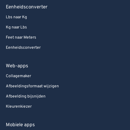
Eenheidsconverter
Lbs naar Kg
Kg naar Lbs
Feet naar Meters
Eenheidsconverter
Web-apps
Collagemaker
Afbeeldingsformaat wijzigen
Afbeelding bijsnijden
Kleurenkiezer
Mobiele apps