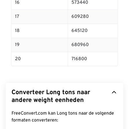
16
573440
17
609280
18
645120
19
680960
20
716800
Converteer Long tons naar
andere weight eenheden
FreeConvert.com kan Long tons naar de volgende
formaten converteren: