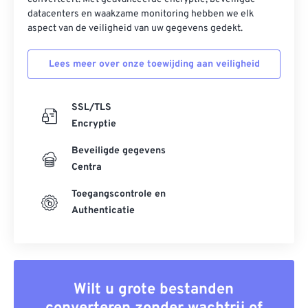
datacenters en waakzame monitoring hebben we elk
aspect van de veiligheid van uw gegevens gedekt.
Lees meer over onze toewijding aan veiligheid
SSL/TLS
Encryptie
Beveiligde gegevens
Centra
Toegangscontrole en
Authenticatie
Wilt u grote bestanden