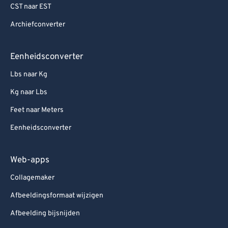
CST naar EST
Archiefconverter
Eenheidsconverter
Lbs naar Kg
Kg naar Lbs
Feet naar Meters
Eenheidsconverter
Web-apps
Collagemaker
Afbeeldingsformaat wijzigen
Afbeelding bijsnijden