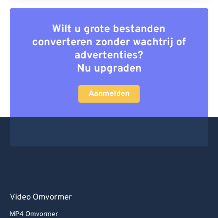
Wilt u grote bestanden
converteren zonder wachtrij of
advertenties?
Nu upgraden
Aanmelden
Video Omvormer
MP4 Omvormer