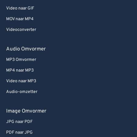
Video naar GIF
MOV naar MP4
Videoconverter
Audio Omvormer
MP3 Omvormer
MP4 naar MP3
Video naar MP3
Audio-omzetter
Image Omvormer
JPG naar PDF
PDF naar JPG