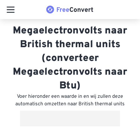
Megaelectronvolts naar
British thermal units
(converteer
Megaelectronvolts naar
Btu)
Voer hieronder een waarde in en wij zullen deze
automatisch omzetten naar British thermal units