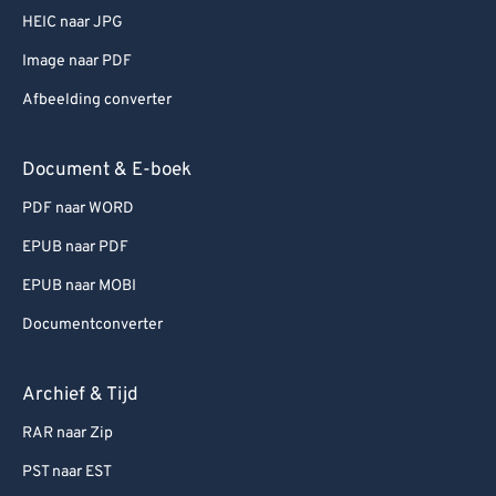
HEIC naar JPG
Image naar PDF
Afbeelding converter
Document & E-boek
PDF naar WORD
EPUB naar PDF
EPUB naar MOBI
Documentconverter
Archief & Tijd
RAR naar Zip
PST naar EST