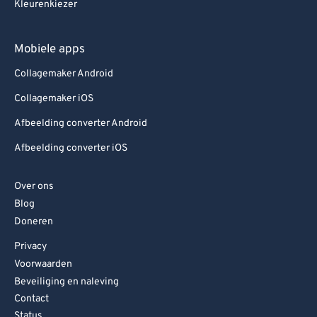
Kleurenkiezer
Mobiele apps
Collagemaker Android
Collagemaker iOS
Afbeelding converter Android
Afbeelding converter iOS
Over ons
Blog
Doneren
Privacy
Voorwaarden
Beveiliging en naleving
Contact
Status