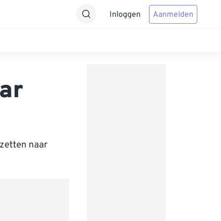
Inloggen
Aanmelden
ar
zetten naar