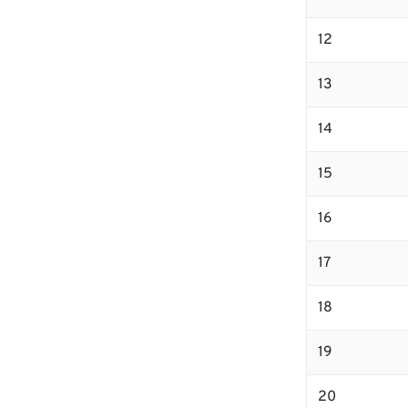
12
13
14
15
16
17
18
19
20