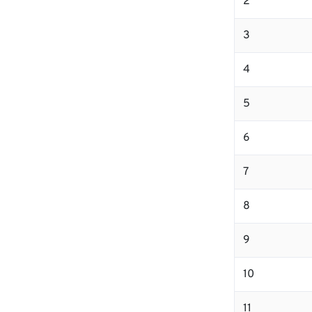
2
3
4
5
6
7
8
9
10
11