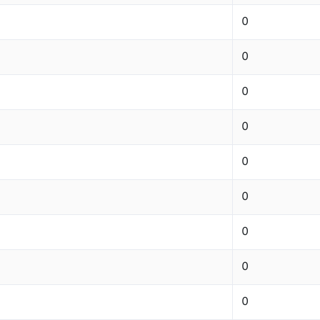
0
0
0
0
0
0
0
0
0