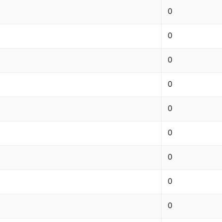
0
0
0
0
0
0
0
0
0