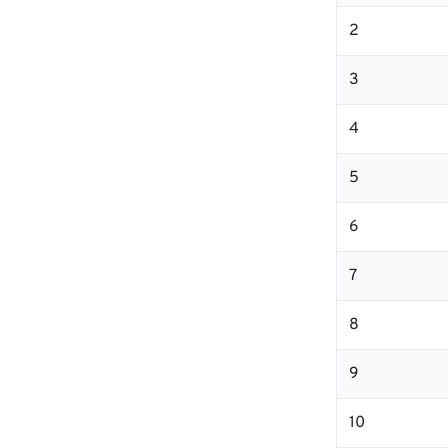
2
3
4
5
6
7
8
9
10