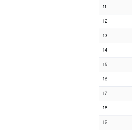
11
12
13
14
15
16
17
18
19