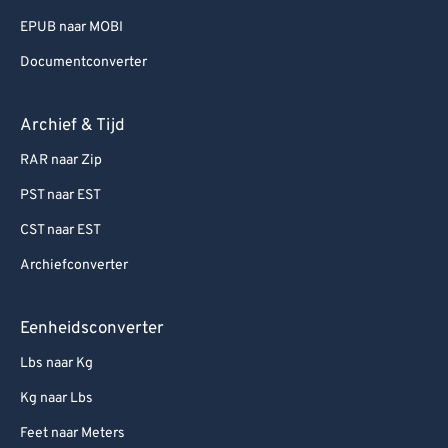
EPUB naar MOBI
Documentconverter
Archief & Tijd
RAR naar Zip
PST naar EST
CST naar EST
Archiefconverter
Eenheidsconverter
Lbs naar Kg
Kg naar Lbs
Feet naar Meters