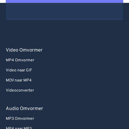
Video Omvormer
MP4 Omvormer
Video naar GIF
MOV naar MP4
Videoconverter
Audio Omvormer
MP3 Omvormer
MP4 naar MP3