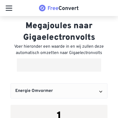
Megajoules naar
Gigaelectronvolts
Voer hieronder een waarde in en wij zullen deze
automatisch omzetten naar Gigaelectronvolts