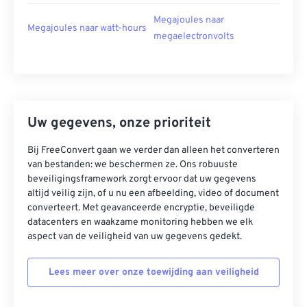
Megajoules naar
Megajoules naar watt-hours
megaelectronvolts
Uw gegevens, onze prioriteit
Bij FreeConvert gaan we verder dan alleen het converteren
van bestanden: we beschermen ze. Ons robuuste
beveiligingsframework zorgt ervoor dat uw gegevens
altijd veilig zijn, of u nu een afbeelding, video of document
converteert. Met geavanceerde encryptie, beveiligde
datacenters en waakzame monitoring hebben we elk
aspect van de veiligheid van uw gegevens gedekt.
Lees meer over onze toewijding aan veiligheid