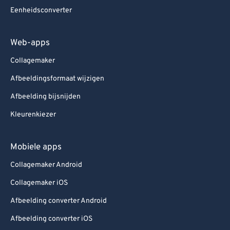
Eenheidsconverter
Web-apps
Collagemaker
Afbeeldingsformaat wijzigen
Afbeelding bijsnijden
Kleurenkiezer
Mobiele apps
Collagemaker Android
Collagemaker iOS
Afbeelding converter Android
Afbeelding converter iOS