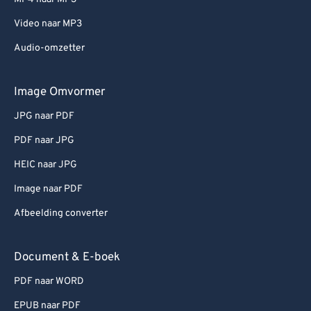
Video naar MP3
Audio-omzetter
Image Omvormer
JPG naar PDF
PDF naar JPG
HEIC naar JPG
Image naar PDF
Afbeelding converter
Document & E-boek
PDF naar WORD
EPUB naar PDF