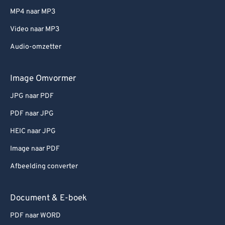
MP4 naar MP3
Video naar MP3
Audio-omzetter
Image Omvormer
JPG naar PDF
PDF naar JPG
HEIC naar JPG
Image naar PDF
Afbeelding converter
Document & E-boek
PDF naar WORD