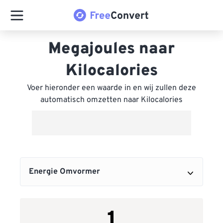
Megajoules naar
Kilocalories
Voer hieronder een waarde in en wij zullen deze
automatisch omzetten naar Kilocalories