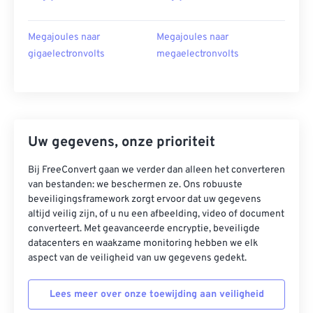
Megajoules naar
Megajoules naar
gigaelectronvolts
megaelectronvolts
Uw gegevens, onze prioriteit
Bij FreeConvert gaan we verder dan alleen het converteren
van bestanden: we beschermen ze. Ons robuuste
beveiligingsframework zorgt ervoor dat uw gegevens
altijd veilig zijn, of u nu een afbeelding, video of document
converteert. Met geavanceerde encryptie, beveiligde
datacenters en waakzame monitoring hebben we elk
aspect van de veiligheid van uw gegevens gedekt.
Lees meer over onze toewijding aan veiligheid