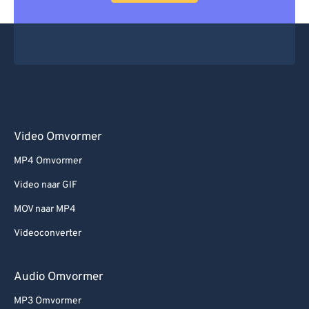
Video Omvormer
MP4 Omvormer
Video naar GIF
MOV naar MP4
Videoconverter
Audio Omvormer
MP3 Omvormer