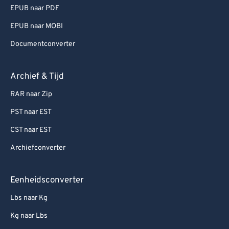
EPUB naar PDF
EPUB naar MOBI
Documentconverter
Archief & Tijd
RAR naar Zip
PST naar EST
CST naar EST
Archiefconverter
Eenheidsconverter
Lbs naar Kg
Kg naar Lbs