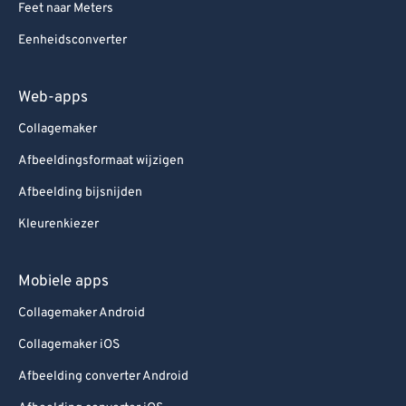
Feet naar Meters
Eenheidsconverter
Web-apps
Collagemaker
Afbeeldingsformaat wijzigen
Afbeelding bijsnijden
Kleurenkiezer
Mobiele apps
Collagemaker Android
Collagemaker iOS
Afbeelding converter Android