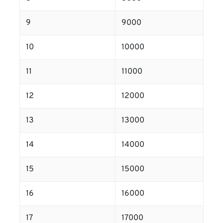
9
9000
10
10000
11
11000
12
12000
13
13000
14
14000
15
15000
16
16000
17
17000