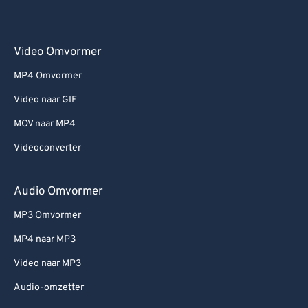
Video Omvormer
MP4 Omvormer
Video naar GIF
MOV naar MP4
Videoconverter
Audio Omvormer
MP3 Omvormer
MP4 naar MP3
Video naar MP3
Audio-omzetter