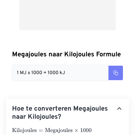
Megajoules naar Kilojoules Formule
1 MJ x 1000 = 1000 kJ
Hoe te converteren Megajoules
naar Kilojoules?
Kilojoules
=
Megajoules
×
1000