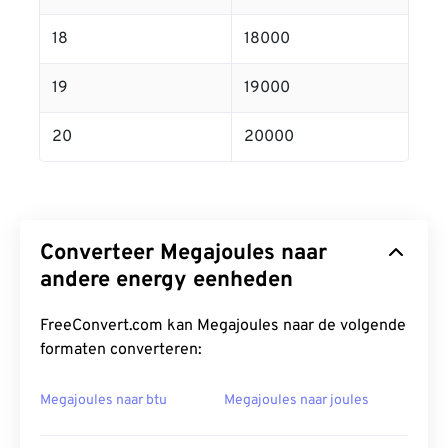
18
18000
19
19000
20
20000
Converteer Megajoules naar
andere energy eenheden
FreeConvert.com kan Megajoules naar de volgende
formaten converteren:
Megajoules naar btu
Megajoules naar joules