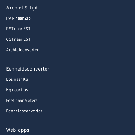
Archief & Tijd
RAR naar Zip
PST naar EST
CST naar EST
Archiefconverter
Eenheidsconverter
Lbs naar Kg
Kg naar Lbs
Feet naar Meters
Eenheidsconverter
Web-apps