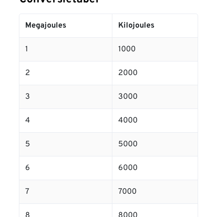
Megajoules
Kilojoules
1
1000
2
2000
3
3000
4
4000
5
5000
6
6000
7
7000
8
8000