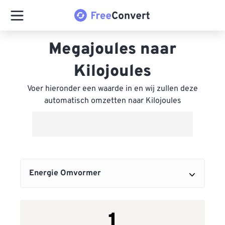
Megajoules naar
Kilojoules
Voer hieronder een waarde in en wij zullen deze
automatisch omzetten naar Kilojoules