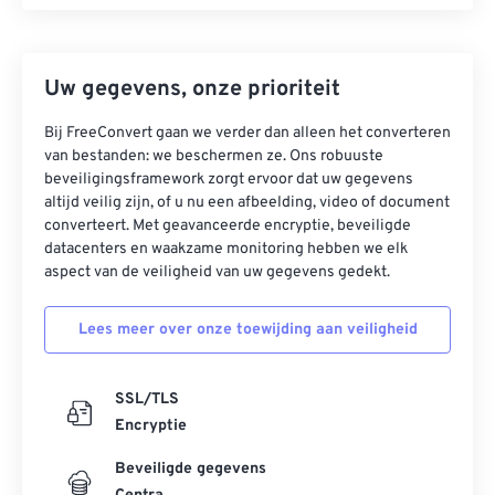
Uw gegevens, onze prioriteit
Bij FreeConvert gaan we verder dan alleen het converteren
van bestanden: we beschermen ze. Ons robuuste
beveiligingsframework zorgt ervoor dat uw gegevens
altijd veilig zijn, of u nu een afbeelding, video of document
converteert. Met geavanceerde encryptie, beveiligde
datacenters en waakzame monitoring hebben we elk
aspect van de veiligheid van uw gegevens gedekt.
Lees meer over onze toewijding aan veiligheid
SSL/TLS
Encryptie
Beveiligde gegevens