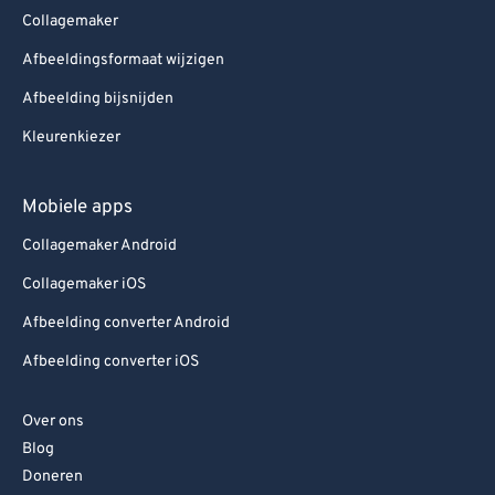
Collagemaker
Afbeeldingsformaat wijzigen
Afbeelding bijsnijden
Kleurenkiezer
Mobiele apps
Collagemaker Android
Collagemaker iOS
Afbeelding converter Android
Afbeelding converter iOS
Over ons
Blog
Doneren