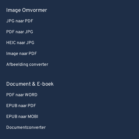
Image Omvormer
JPG naar PDF
PDF naar JPG
HEIC naar JPG
Image naar PDF
Afbeelding converter
Document & E-boek
PDF naar WORD
EPUB naar PDF
EPUB naar MOBI
Documentconverter