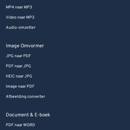
MP4 naar MP3
Video naar MP3
Audio-omzetter
Image Omvormer
JPG naar PDF
PDF naar JPG
HEIC naar JPG
Image naar PDF
Afbeelding converter
Document & E-boek
PDF naar WORD