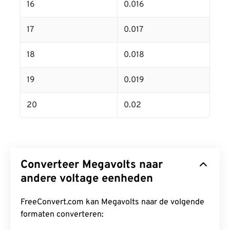
16
0.016
17
0.017
18
0.018
19
0.019
20
0.02
Converteer Megavolts naar
andere voltage eenheden
FreeConvert.com kan Megavolts naar de volgende
formaten converteren: