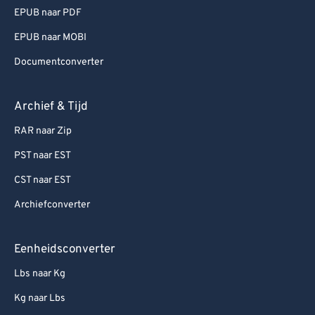
EPUB naar PDF
EPUB naar MOBI
Documentconverter
Archief & Tijd
RAR naar Zip
PST naar EST
CST naar EST
Archiefconverter
Eenheidsconverter
Lbs naar Kg
Kg naar Lbs