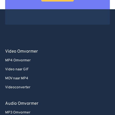
Video Omvormer
MP4 Omvormer
Video naar GIF
MOV naar MP4
Videoconverter
Audio Omvormer
MP3 Omvormer