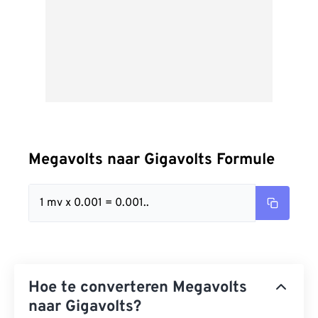
Megavolts naar Gigavolts Formule
1 mv x 0.001 = 0.001..
Hoe te converteren Megavolts
naar Gigavolts?