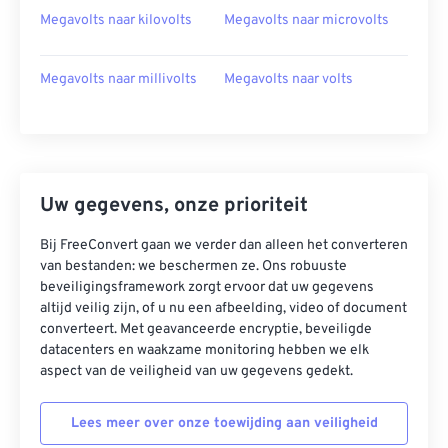
Megavolts naar kilovolts
Megavolts naar microvolts
Megavolts naar millivolts
Megavolts naar volts
Uw gegevens, onze prioriteit
Bij FreeConvert gaan we verder dan alleen het converteren
van bestanden: we beschermen ze. Ons robuuste
beveiligingsframework zorgt ervoor dat uw gegevens
altijd veilig zijn, of u nu een afbeelding, video of document
converteert. Met geavanceerde encryptie, beveiligde
datacenters en waakzame monitoring hebben we elk
aspect van de veiligheid van uw gegevens gedekt.
Lees meer over onze toewijding aan veiligheid