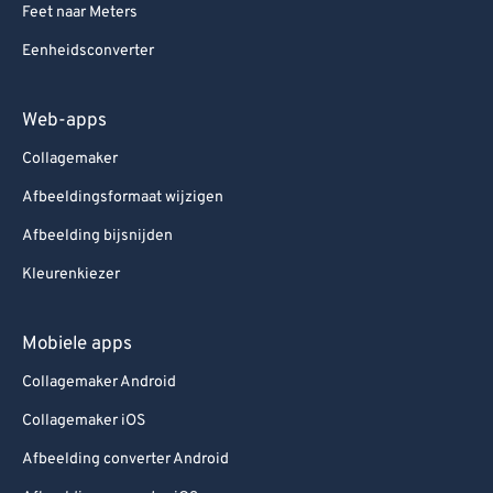
Feet naar Meters
Eenheidsconverter
Web-apps
Collagemaker
Afbeeldingsformaat wijzigen
Afbeelding bijsnijden
Kleurenkiezer
Mobiele apps
Collagemaker Android
Collagemaker iOS
Afbeelding converter Android