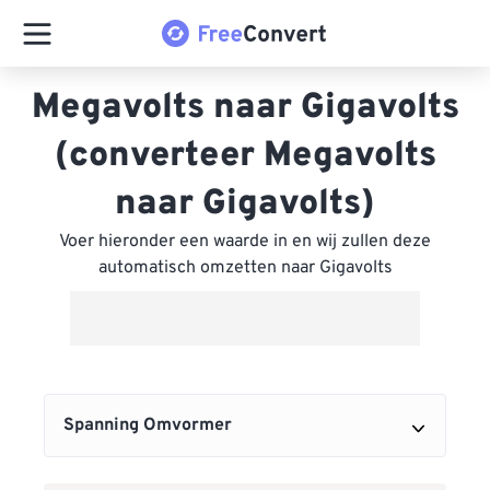
Megavolts naar Gigavolts
(converteer Megavolts
naar Gigavolts)
Voer hieronder een waarde in en wij zullen deze
automatisch omzetten naar Gigavolts