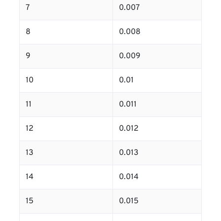
7
0.007
8
0.008
9
0.009
10
0.01
11
0.011
12
0.012
13
0.013
14
0.014
15
0.015