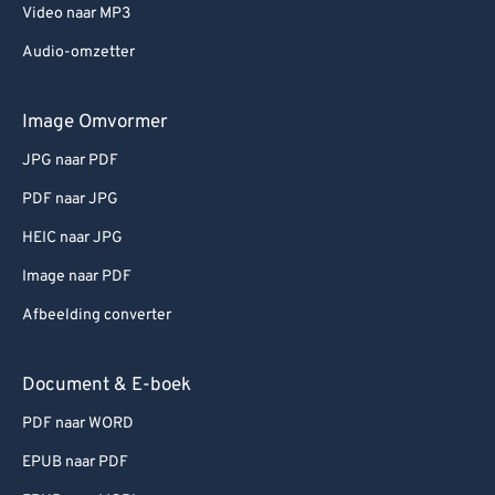
Video naar MP3
Audio-omzetter
Image Omvormer
JPG naar PDF
PDF naar JPG
HEIC naar JPG
Image naar PDF
Afbeelding converter
Document & E-boek
PDF naar WORD
EPUB naar PDF