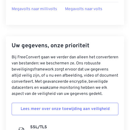
Megavolts naar millivolts
Megavolts naar volts
Uw gegevens, onze prioriteit
Bij FreeConvert gaan we verder dan alleen het converteren
van bestanden: we beschermen ze. Ons robuuste
beveiligingsframework zorgt ervoor dat uw gegevens
altijd veilig zijn, of u nu een afbeelding, video of document
converteert. Met geavanceerde encryptie, beveiligde
datacenters en waakzame monitoring hebben we elk
aspect van de veiligheid van uw gegevens gedekt.
Lees meer over onze toewijding aan veiligheid
SSL/TLS