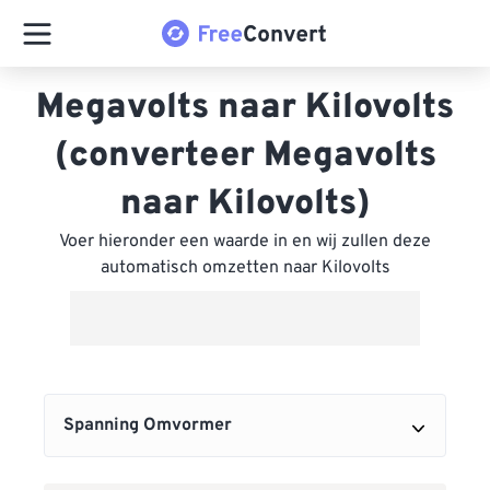
Megavolts naar Kilovolts
(converteer Megavolts
naar Kilovolts)
Voer hieronder een waarde in en wij zullen deze
automatisch omzetten naar Kilovolts