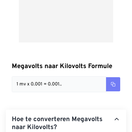
Megavolts naar Kilovolts Formule
1 mv x 0.001 = 0.001..
Hoe te converteren Megavolts
naar Kilovolts?