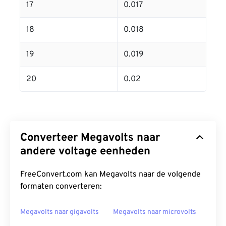
17
0.017
18
0.018
19
0.019
20
0.02
Converteer Megavolts naar
andere voltage eenheden
FreeConvert.com kan Megavolts naar de volgende
formaten converteren:
Megavolts naar gigavolts
Megavolts naar microvolts