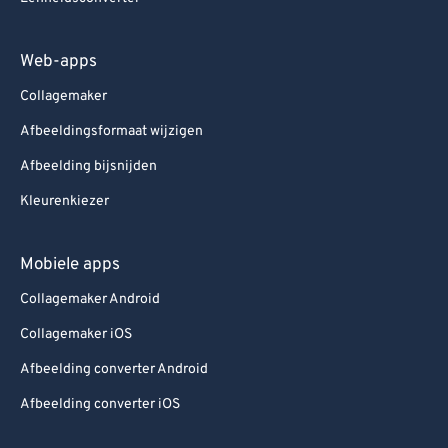
Web-apps
Collagemaker
Afbeeldingsformaat wijzigen
Afbeelding bijsnijden
Kleurenkiezer
Mobiele apps
Collagemaker Android
Collagemaker iOS
Afbeelding converter Android
Afbeelding converter iOS