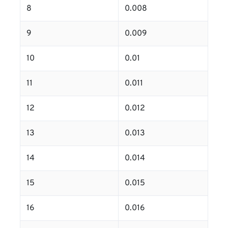
8
0.008
9
0.009
10
0.01
11
0.011
12
0.012
13
0.013
14
0.014
15
0.015
16
0.016