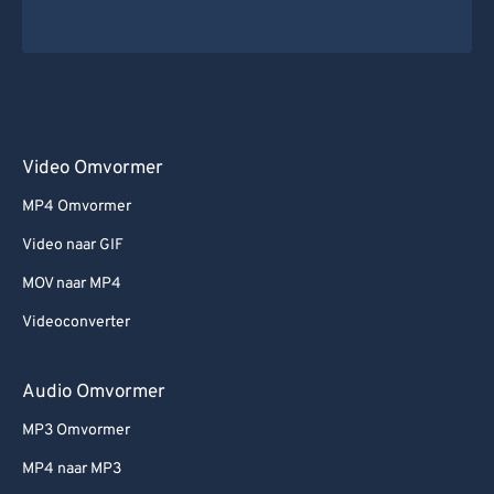
Video Omvormer
MP4 Omvormer
Video naar GIF
MOV naar MP4
Videoconverter
Audio Omvormer
MP3 Omvormer
MP4 naar MP3