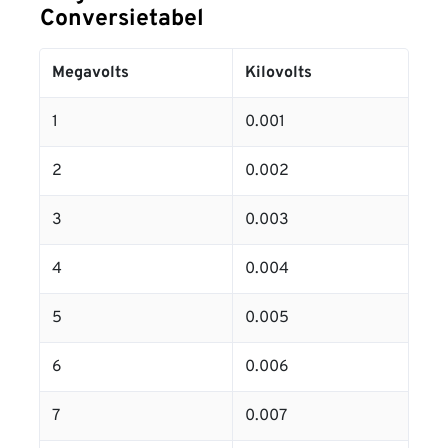
Conversietabel
Megavolts
Kilovolts
1
0.001
2
0.002
3
0.003
4
0.004
5
0.005
6
0.006
7
0.007