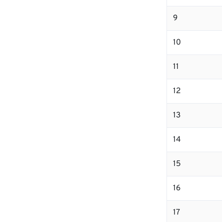
9
10
11
12
13
14
15
16
17