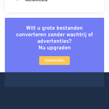
Authenticatie
Wilt u grote bestanden
converteren zonder wachtrij of
advertenties?
Nu upgraden
Aanmelden