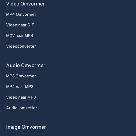
Video Omvormer
MP4 Omvormer
Video naar GIF
MOV naar MP4
Videoconverter
Audio Omvormer
MP3 Omvormer
MP4 naar MP3
Video naar MP3
Audio-omzetter
Image Omvormer