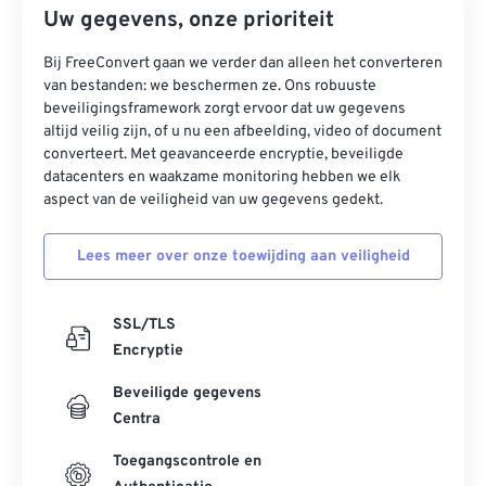
Uw gegevens, onze prioriteit
Bij FreeConvert gaan we verder dan alleen het converteren
van bestanden: we beschermen ze. Ons robuuste
beveiligingsframework zorgt ervoor dat uw gegevens
altijd veilig zijn, of u nu een afbeelding, video of document
converteert. Met geavanceerde encryptie, beveiligde
datacenters en waakzame monitoring hebben we elk
aspect van de veiligheid van uw gegevens gedekt.
Lees meer over onze toewijding aan veiligheid
SSL/TLS
Encryptie
Beveiligde gegevens
Centra
Toegangscontrole en