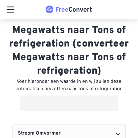
Megawatts naar Tons of
refrigeration (converteer
Megawatts naar Tons of
refrigeration)
Voer hieronder een waarde in en wij zullen deze
automatisch omzetten naar Tons of refrigeration