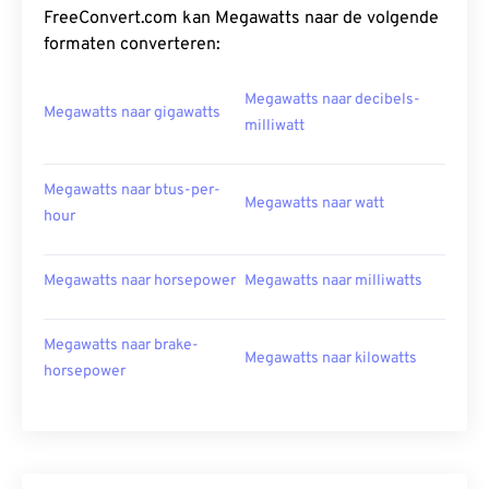
FreeConvert.com kan Megawatts naar de volgende
formaten converteren:
Megawatts naar decibels-
Megawatts naar gigawatts
milliwatt
Megawatts naar btus-per-
Megawatts naar watt
hour
Megawatts naar horsepower
Megawatts naar milliwatts
Megawatts naar brake-
Megawatts naar kilowatts
horsepower