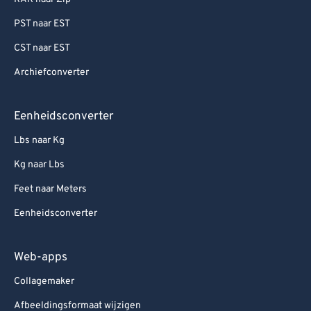
PST naar EST
CST naar EST
Archiefconverter
Eenheidsconverter
Lbs naar Kg
Kg naar Lbs
Feet naar Meters
Eenheidsconverter
Web-apps
Collagemaker
Afbeeldingsformaat wijzigen