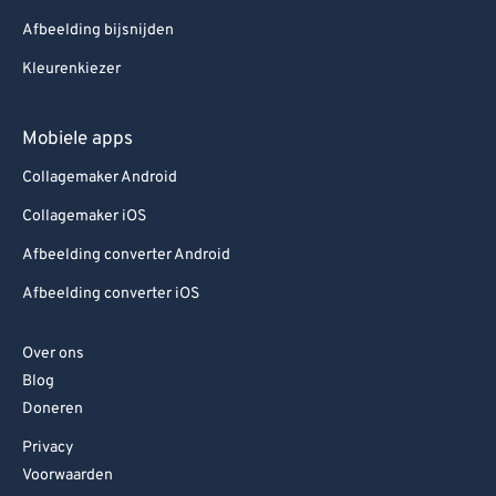
Afbeelding bijsnijden
Kleurenkiezer
Mobiele apps
Collagemaker Android
Collagemaker iOS
Afbeelding converter Android
Afbeelding converter iOS
Over ons
Blog
Doneren
Privacy
Voorwaarden