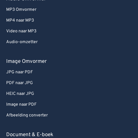
MP3 Omvormer
MP4 naar MP3
Video naar MP3
Audio-omzetter
Image Omvormer
JPG naar PDF
PDF naar JPG
HEIC naar JPG
Image naar PDF
Afbeelding converter
Document & E-boek