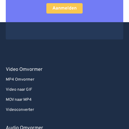
Aanmelden
Video Omvormer
MP4 Omvormer
Video naar GIF
MOV naar MP4
Videoconverter
Audio Omvormer