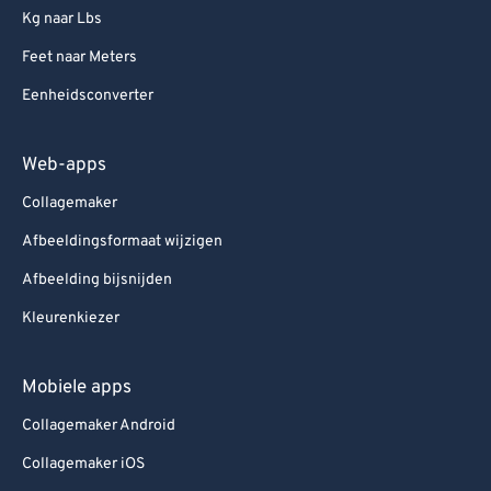
Kg naar Lbs
Feet naar Meters
Eenheidsconverter
Web-apps
Collagemaker
Afbeeldingsformaat wijzigen
Afbeelding bijsnijden
Kleurenkiezer
Mobiele apps
Collagemaker Android
Collagemaker iOS