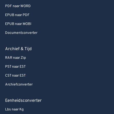
PDF naar WORD
EPUB naar PDF
EPUB naar MOBI
Documentconverter
Archief & Tijd
RAR naar Zip
PST naar EST
CST naar EST
Archiefconverter
Eenheidsconverter
Lbs naar Kg