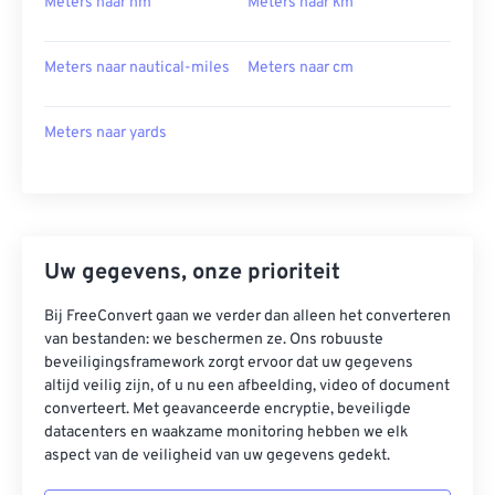
Meters naar nm
Meters naar km
Meters naar nautical-miles
Meters naar cm
Meters naar yards
Uw gegevens, onze prioriteit
Bij FreeConvert gaan we verder dan alleen het converteren
van bestanden: we beschermen ze. Ons robuuste
beveiligingsframework zorgt ervoor dat uw gegevens
altijd veilig zijn, of u nu een afbeelding, video of document
converteert. Met geavanceerde encryptie, beveiligde
datacenters en waakzame monitoring hebben we elk
aspect van de veiligheid van uw gegevens gedekt.