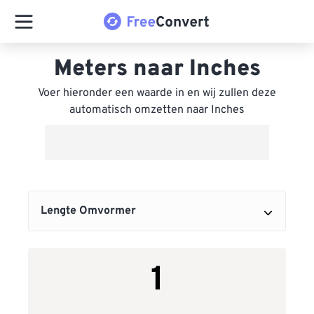
Meters naar Inches
Voer hieronder een waarde in en wij zullen deze
automatisch omzetten naar Inches