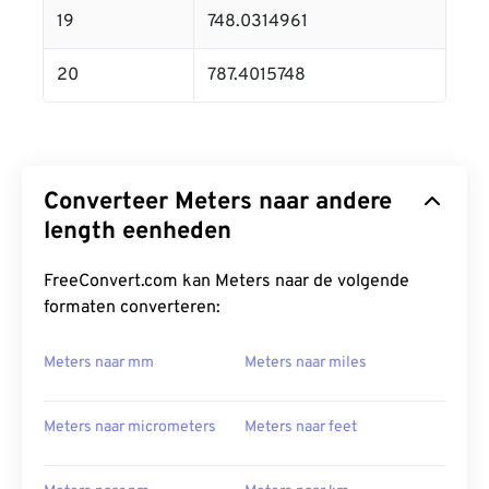
19
748.0314961
20
787.4015748
Converteer Meters naar andere
length eenheden
FreeConvert.com kan Meters naar de volgende
formaten converteren:
Meters naar mm
Meters naar miles
Meters naar micrometers
Meters naar feet