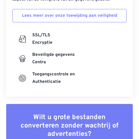
Lees meer over onze toewijding aan veiligheid
SSL/TLS
Encryptie
Beveiligde gegevens
Centra
Toegangscontrole en
Authenticatie
Wilt u grote bestanden
converteren zonder wachtrij of
advertenties?