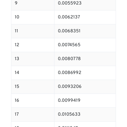
9
0.0055923
10
0.0062137
11
0.0068351
12
0.0074565
13
0.0080778
14
0.0086992
15
0.0093206
16
0.0099419
17
0.0105633