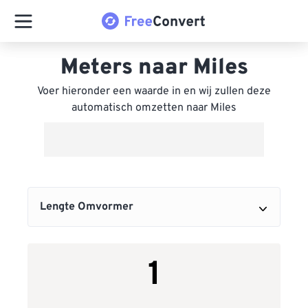
Meters naar Miles
Voer hieronder een waarde in en wij zullen deze
automatisch omzetten naar Miles