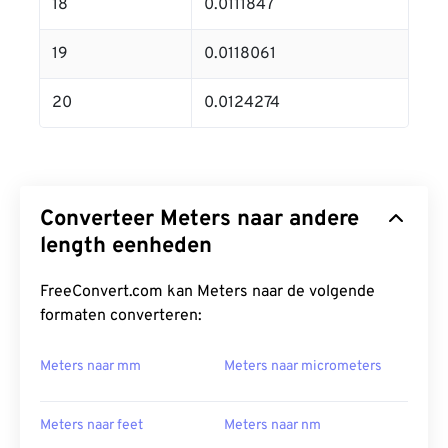
18
0.0111847
19
0.0118061
20
0.0124274
Converteer Meters naar andere
length eenheden
FreeConvert.com kan Meters naar de volgende
formaten converteren:
Meters naar mm
Meters naar micrometers
Meters naar feet
Meters naar nm