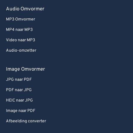
Audio Omvormer
MP3 Omvormer
MP4 naar MP3
Video naar MP3
Audio-omzetter
Image Omvormer
JPG naar PDF
PDF naar JPG
HEIC naar JPG
Image naar PDF
Afbeelding converter