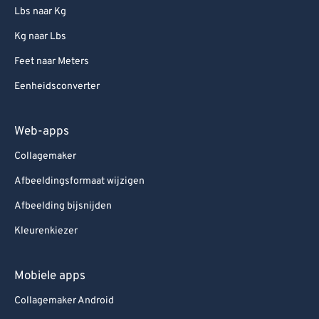
Lbs naar Kg
Kg naar Lbs
Feet naar Meters
Eenheidsconverter
Web-apps
Collagemaker
Afbeeldingsformaat wijzigen
Afbeelding bijsnijden
Kleurenkiezer
Mobiele apps
Collagemaker Android