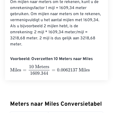
Om mijlen naar meters om te rekenen, kunt u de 
omrekeningsfactor 1 mijl = 1609,34 meter 
gebruiken. Om mijlen naar meters om te rekenen, 
vermenigvuldigt u het aantal mijlen met 1609,34. 
Als u bijvoorbeeld 2 mijlen hebt, is de 
omrekening: 2 mijl * 1609,34 meter/mijl = 
3218,68 meter. 2 mijl is dus gelijk aan 3218,68 
meter.
Voorbeeld: Overzetten 10 Meters naar Miles
Miles
=
10 Meters
1609.344
=
0.0062137
Miles
Meters naar Miles Conversietabel