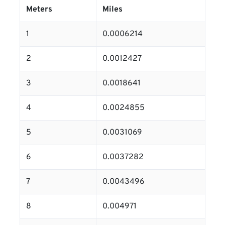
Meters
Miles
1
0.0006214
2
0.0012427
3
0.0018641
4
0.0024855
5
0.0031069
6
0.0037282
7
0.0043496
8
0.004971