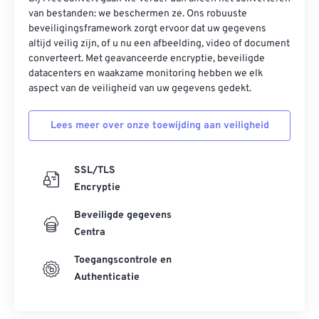
van bestanden: we beschermen ze. Ons robuuste
beveiligingsframework zorgt ervoor dat uw gegevens
altijd veilig zijn, of u nu een afbeelding, video of document
converteert. Met geavanceerde encryptie, beveiligde
datacenters en waakzame monitoring hebben we elk
aspect van de veiligheid van uw gegevens gedekt.
Lees meer over onze toewijding aan veiligheid
SSL/TLS
Encryptie
Beveiligde gegevens
Centra
Toegangscontrole en
Authenticatie