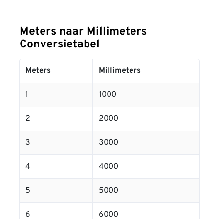
Meters naar Millimeters
Conversietabel
Meters
Millimeters
1
1000
2
2000
3
3000
4
4000
5
5000
6
6000