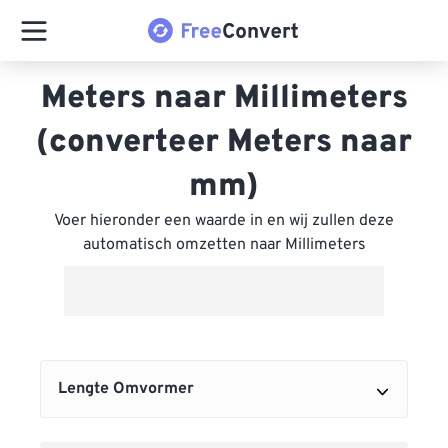
Meters naar Millimeters
(converteer Meters naar
mm)
Voer hieronder een waarde in en wij zullen deze
automatisch omzetten naar Millimeters