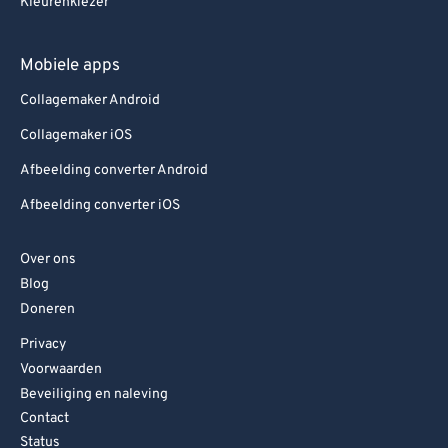
Kleurenkiezer
Mobiele apps
Collagemaker Android
Collagemaker iOS
Afbeelding converter Android
Afbeelding converter iOS
Over ons
Blog
Doneren
Privacy
Voorwaarden
Beveiliging en naleving
Contact
Status