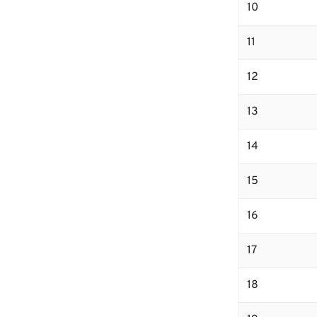
10
11
12
13
14
15
16
17
18