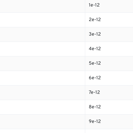
1e-12
2e-12
3e-12
4e-12
5e-12
6e-12
7e-12
8e-12
9e-12