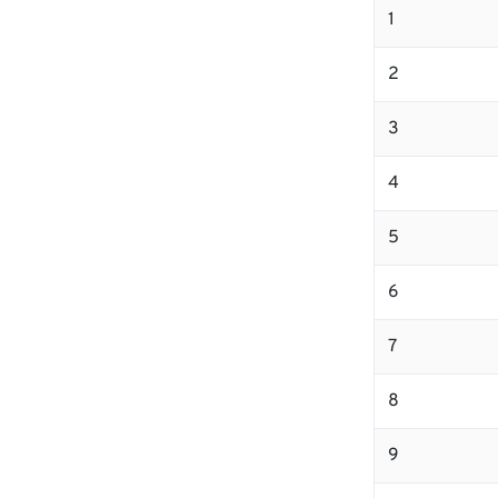
1
2
3
4
5
6
7
8
9