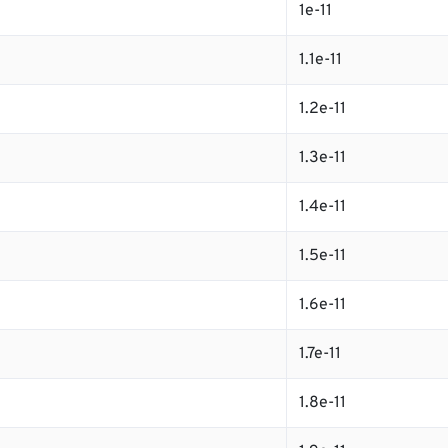
1e-11
1.1e-11
1.2e-11
1.3e-11
1.4e-11
1.5e-11
1.6e-11
1.7e-11
1.8e-11