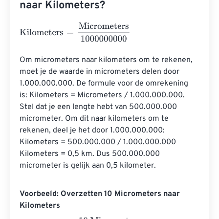
naar Kilometers?
Kilometers
=
Micrometers
1000000000
Om micrometers naar kilometers om te rekenen, 
moet je de waarde in micrometers delen door 
1.000.000.000. De formule voor de omrekening 
is: Kilometers = Micrometers / 1.000.000.000. 
Stel dat je een lengte hebt van 500.000.000 
micrometer. Om dit naar kilometers om te 
rekenen, deel je het door 1.000.000.000: 
Kilometers = 500.000.000 / 1.000.000.000 
Kilometers = 0,5 km. Dus 500.000.000 
micrometer is gelijk aan 0,5 kilometer.
Voorbeeld: Overzetten 10 Micrometers naar
Kilometers