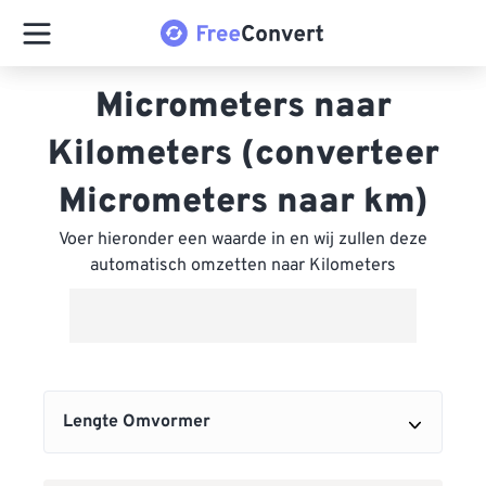
Micrometers naar
Kilometers (converteer
Micrometers naar km)
Voer hieronder een waarde in en wij zullen deze
automatisch omzetten naar Kilometers