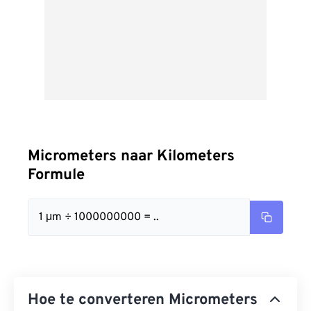
Micrometers naar Kilometers
Formule
1 μm ÷ 1000000000 = ..
Hoe te converteren Micrometers