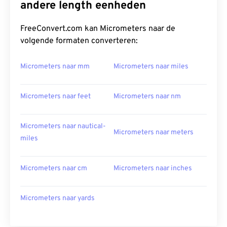
andere length eenheden
FreeConvert.com kan Micrometers naar de
volgende formaten converteren:
Micrometers naar mm
Micrometers naar miles
Micrometers naar feet
Micrometers naar nm
Micrometers naar nautical-
Micrometers naar meters
miles
Micrometers naar cm
Micrometers naar inches
Micrometers naar yards