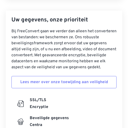
Uw gegevens, onze prioriteit
Bij FreeConvert gaan we verder dan alleen het converteren
van bestanden: we beschermen ze. Ons robuuste
beveiligingsframework zorgt ervoor dat uw gegevens
altijd veilig zijn, of u nu een afbeelding, video of document
converteert. Met geavanceerde encryptie, beveiligde
datacenters en waakzame monitoring hebben we elk
aspect van de veiligheid van uw gegevens gedekt.
Lees meer over onze toewijding aan veiligheid
SSL/TLS
Encryptie
Beveiligde gegevens
Centra