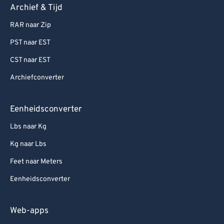
Archief & Tijd
RAR naar Zip
PST naar EST
CST naar EST
Archiefconverter
Eenheidsconverter
Lbs naar Kg
Kg naar Lbs
Feet naar Meters
Eenheidsconverter
Web-apps