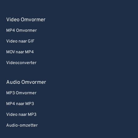
Video Omvormer
MP4 Omvormer
Video naar GIF
MOV naar MP4
Videoconverter
Audio Omvormer
MP3 Omvormer
MP4 naar MP3
Video naar MP3
Audio-omzetter