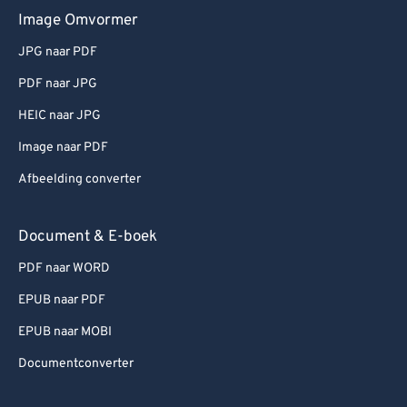
Image Omvormer
JPG naar PDF
PDF naar JPG
HEIC naar JPG
Image naar PDF
Afbeelding converter
Document & E-boek
PDF naar WORD
EPUB naar PDF
EPUB naar MOBI
Documentconverter