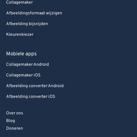
Collagemaker
Afbeeldingsformaat wijzigen
Afbeelding bijsnijden
Kleurenkiezer
Mobiele apps
Collagemaker Android
Collagemaker iOS
Afbeelding converter Android
Afbeelding converter iOS
Over ons
Blog
Doneren