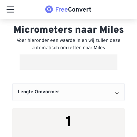
Micrometers naar Miles
Voer hieronder een waarde in en wij zullen deze
automatisch omzetten naar Miles