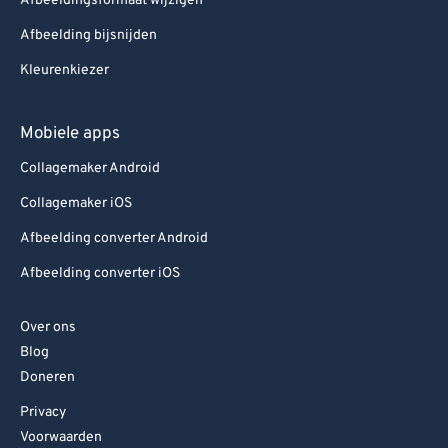
Afbeeldingsformaat wijzigen
Afbeelding bijsnijden
Kleurenkiezer
Mobiele apps
Collagemaker Android
Collagemaker iOS
Afbeelding converter Android
Afbeelding converter iOS
Over ons
Blog
Doneren
Privacy
Voorwaarden