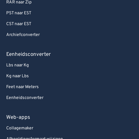
RAR naar Zip
PST naar EST
CST naar EST
Archiefconverter
Eenheidsconverter
Lbs naar Kg
Kg naar Lbs
Feet naar Meters
Eenheidsconverter
Web-apps
Collagemaker