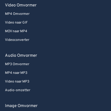
Video Omvormer
MP4 Omvormer
Video naar GIF
MOV naar MP4
Videoconverter
Audio Omvormer
MP3 Omvormer
MP4 naar MP3
Video naar MP3
Audio-omzetter
Image Omvormer