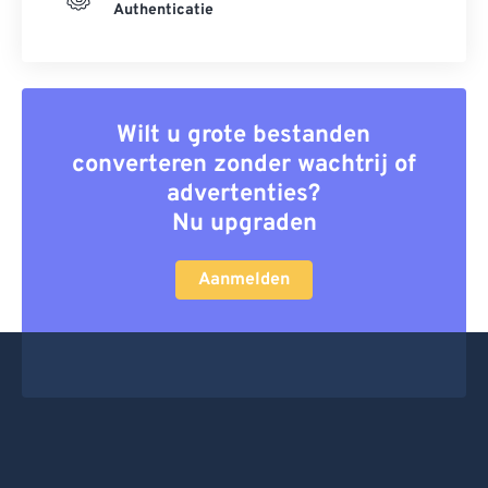
Authenticatie
Wilt u grote bestanden
converteren zonder wachtrij of
advertenties?
Nu upgraden
Aanmelden