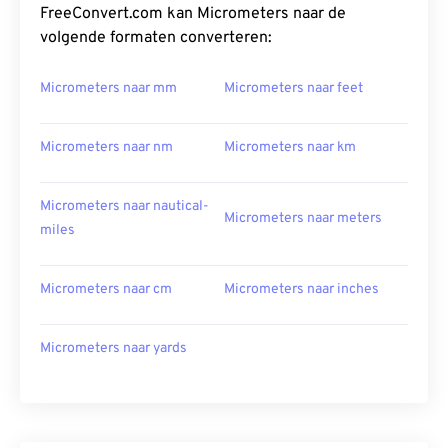
FreeConvert.com kan Micrometers naar de
volgende formaten converteren:
Micrometers naar mm
Micrometers naar feet
Micrometers naar nm
Micrometers naar km
Micrometers naar nautical-
Micrometers naar meters
miles
Micrometers naar cm
Micrometers naar inches
Micrometers naar yards