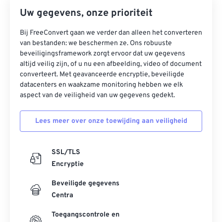
Uw gegevens, onze prioriteit
Bij FreeConvert gaan we verder dan alleen het converteren
van bestanden: we beschermen ze. Ons robuuste
beveiligingsframework zorgt ervoor dat uw gegevens
altijd veilig zijn, of u nu een afbeelding, video of document
converteert. Met geavanceerde encryptie, beveiligde
datacenters en waakzame monitoring hebben we elk
aspect van de veiligheid van uw gegevens gedekt.
Lees meer over onze toewijding aan veiligheid
SSL/TLS
Encryptie
Beveiligde gegevens
Centra
Toegangscontrole en