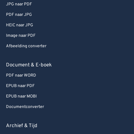
JPG naar PDF
PDF naar JPG
HEIC naar JPG
Image naar PDF
Afbeelding converter
Document & E-boek
PDF naar WORD
EPUB naar PDF
EPUB naar MOBI
Documentconverter
Archief & Tijd