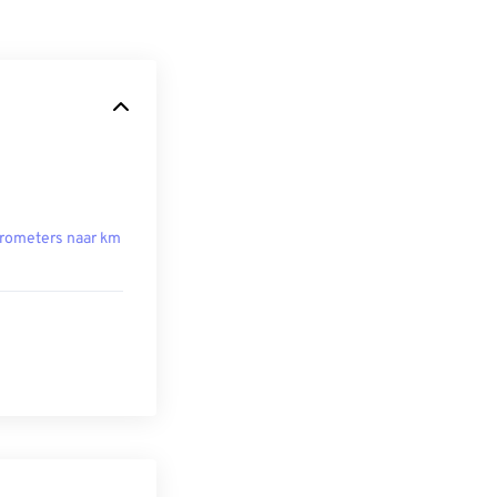
rometers naar km