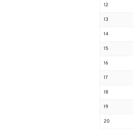
12
13
14
15
16
17
18
19
20