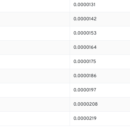
0.0000131
0.0000142
0.0000153
0.0000164
0.0000175
0.0000186
0.0000197
0.0000208
0.0000219