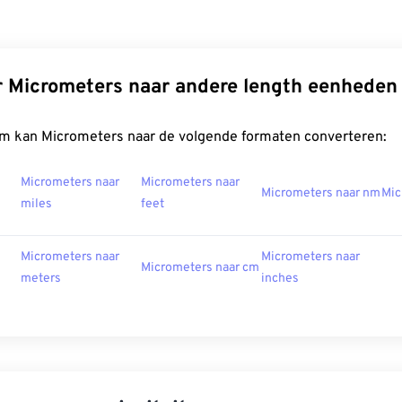
 Micrometers naar andere length eenheden
m kan Micrometers naar de volgende formaten converteren:
Micrometers naar
Micrometers naar
Micrometers naar nm
Mic
miles
feet
Micrometers naar
Micrometers naar
Micrometers naar cm
meters
inches