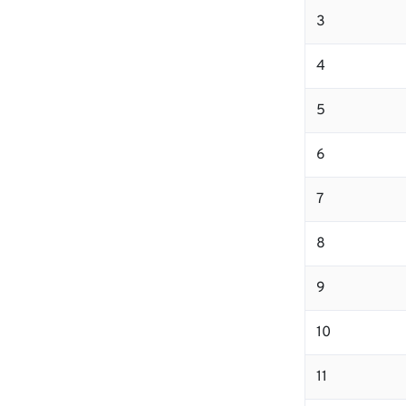
3
4
5
6
7
8
9
10
11