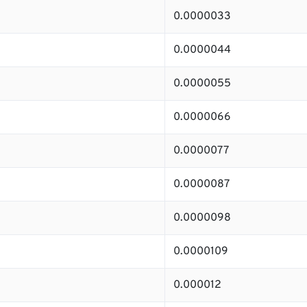
0.0000033
0.0000044
0.0000055
0.0000066
0.0000077
0.0000087
0.0000098
0.0000109
0.000012