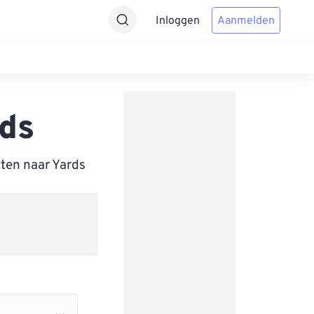
Inloggen
Aanmelden
ds
ten naar Yards