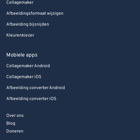
Collagemaker
Afbeeldingsformaat wijzigen
Afbeelding bijsnijden
Kleurenkiezer
Mobiele apps
Collagemaker Android
Collagemaker iOS
Afbeelding converter Android
Afbeelding converter iOS
Over ons
Blog
Doneren