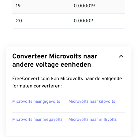
19
0.000019
20
0.00002
Converteer Microvolts naar
andere voltage eenheden
FreeConvert.com kan Microvolts naar de volgende
formaten converteren:
Microvolts naar gigavolts
Microvolts naar kilovolts
Microvolts naar megavolts
Microvolts naar millivolts