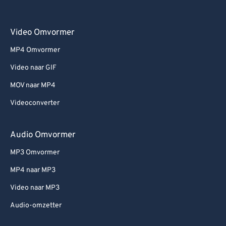
Video Omvormer
MP4 Omvormer
Video naar GIF
MOV naar MP4
Videoconverter
Audio Omvormer
MP3 Omvormer
MP4 naar MP3
Video naar MP3
Audio-omzetter