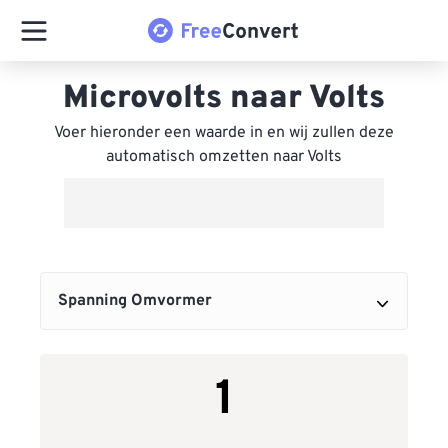
Microvolts naar Volts
Voer hieronder een waarde in en wij zullen deze
automatisch omzetten naar Volts