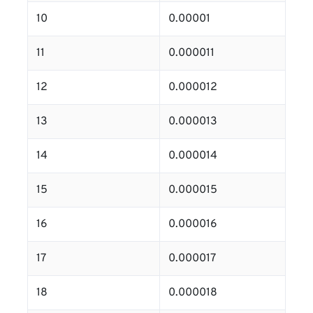
10
0.00001
11
0.000011
12
0.000012
13
0.000013
14
0.000014
15
0.000015
16
0.000016
17
0.000017
18
0.000018