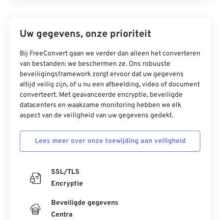
Uw gegevens, onze prioriteit
Bij FreeConvert gaan we verder dan alleen het converteren
van bestanden: we beschermen ze. Ons robuuste
beveiligingsframework zorgt ervoor dat uw gegevens
altijd veilig zijn, of u nu een afbeelding, video of document
converteert. Met geavanceerde encryptie, beveiligde
datacenters en waakzame monitoring hebben we elk
aspect van de veiligheid van uw gegevens gedekt.
Lees meer over onze toewijding aan veiligheid
SSL/TLS
Encryptie
Beveiligde gegevens
Centra