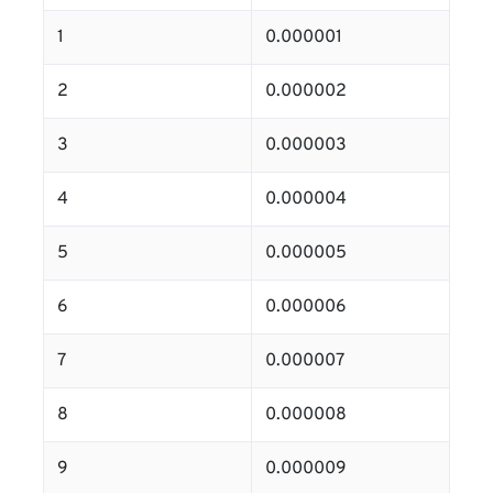
1
0.000001
2
0.000002
3
0.000003
4
0.000004
5
0.000005
6
0.000006
7
0.000007
8
0.000008
9
0.000009