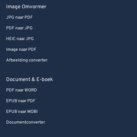
Image Omvormer
JPG naar PDF
PDF naar JPG
HEIC naar JPG
Image naar PDF
Afbeelding converter
Document & E-boek
PDF naar WORD
EPUB naar PDF
EPUB naar MOBI
Documentconverter