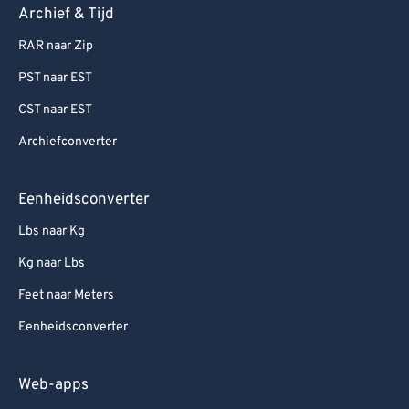
Archief & Tijd
RAR naar Zip
PST naar EST
CST naar EST
Archiefconverter
Eenheidsconverter
Lbs naar Kg
Kg naar Lbs
Feet naar Meters
Eenheidsconverter
Web-apps