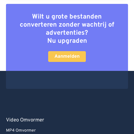
Wilt u grote bestanden
converteren zonder wachtrij of
advertenties?
Nu upgraden
Aanmelden
Video Omvormer
MP4 Omvormer