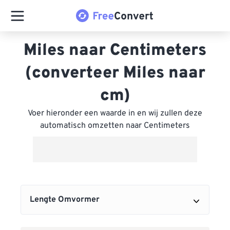
Miles naar Centimeters
(converteer Miles naar
cm)
Voer hieronder een waarde in en wij zullen deze
automatisch omzetten naar Centimeters