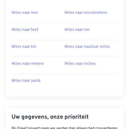
Miles naar mm
Miles naar micrometers
Miles naar feet
Miles naar nm
Miles naar km
Miles naar nautical-miles
Miles naar meters
Miles naar inches
Miles naar yards
Uw gegevens, onze prioriteit
Bij FreeConvert gaan we verder dan alleen het converteren