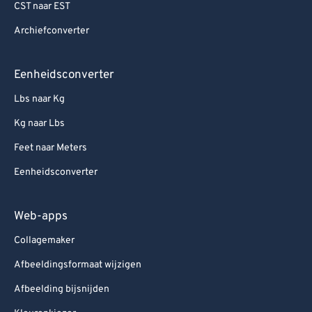
CST naar EST
Archiefconverter
Eenheidsconverter
Lbs naar Kg
Kg naar Lbs
Feet naar Meters
Eenheidsconverter
Web-apps
Collagemaker
Afbeeldingsformaat wijzigen
Afbeelding bijsnijden