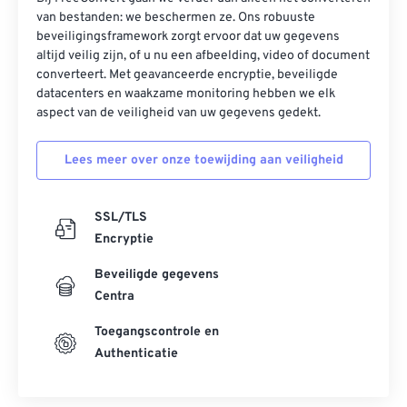
van bestanden: we beschermen ze. Ons robuuste
beveiligingsframework zorgt ervoor dat uw gegevens
altijd veilig zijn, of u nu een afbeelding, video of document
converteert. Met geavanceerde encryptie, beveiligde
datacenters en waakzame monitoring hebben we elk
aspect van de veiligheid van uw gegevens gedekt.
Lees meer over onze toewijding aan veiligheid
SSL/TLS
Encryptie
Beveiligde gegevens
Centra
Toegangscontrole en
Authenticatie