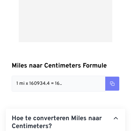
Miles naar Centimeters Formule
1 mi x 160934.4 = 16..
Hoe te converteren Miles naar
Centimeters?