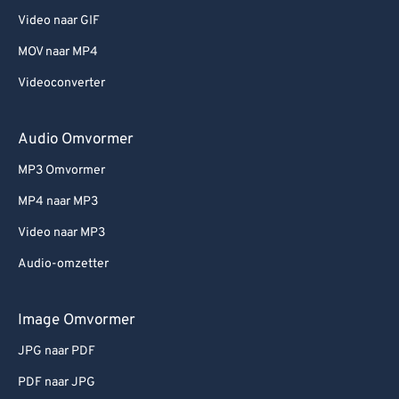
Video naar GIF
MOV naar MP4
Videoconverter
Audio Omvormer
MP3 Omvormer
MP4 naar MP3
Video naar MP3
Audio-omzetter
Image Omvormer
JPG naar PDF
PDF naar JPG