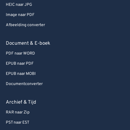
HEIC naar JPG
Image naar PDF
Afbeelding converter
Document & E-boek
PDF naar WORD
EPUB naar PDF
EPUB naar MOBI
Documentconverter
Archief & Tijd
RAR naar Zip
PST naar EST