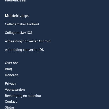
Kleurenkiezer
Mobiele apps
Collagemaker Android
Collagemaker iOS
Afbeelding converter Android
Afbeelding converter iOS
Over ons
Blog
Doneren
Privacy
Voorwaarden
Beveiliging en naleving
Contact
Status