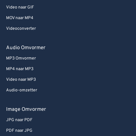
Video naar GIF
MOV naar MP4
Videoconverter
Audio Omvormer
MP3 Omvormer
MP4 naar MP3
Video naar MP3
Audio-omzetter
Image Omvormer
JPG naar PDF
PDF naar JPG