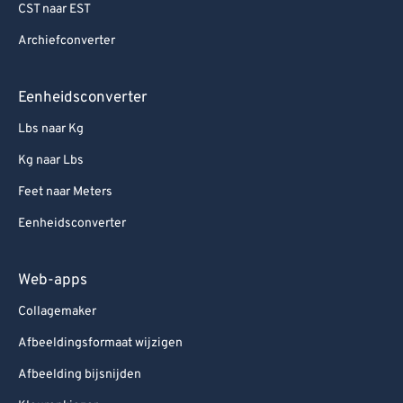
CST naar EST
Archiefconverter
Eenheidsconverter
Lbs naar Kg
Kg naar Lbs
Feet naar Meters
Eenheidsconverter
Web-apps
Collagemaker
Afbeeldingsformaat wijzigen
Afbeelding bijsnijden