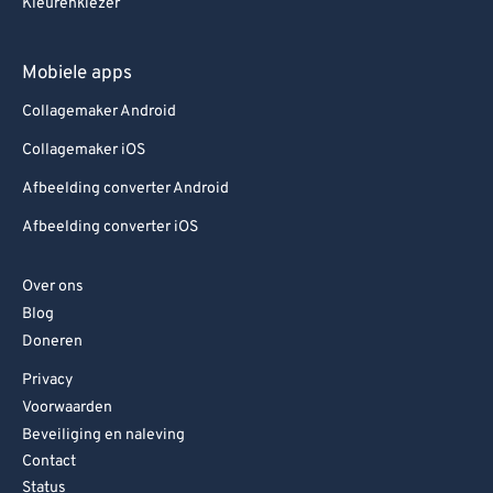
Kleurenkiezer
Mobiele apps
Collagemaker Android
Collagemaker iOS
Afbeelding converter Android
Afbeelding converter iOS
Over ons
Blog
Doneren
Privacy
Voorwaarden
Beveiliging en naleving
Contact
Status