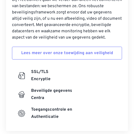
van bestanden: we beschermen ze. Ons robuuste
beveiligingsframework zorgt ervoor dat uw gegevens
altijd veilig zijn, of u nu een afbeelding, video of document
converteert. Met geavanceerde encryptie, beveiligde
datacenters en waakzame monitoring hebben we elk
aspect van de veiligheid van uw gegevens gedekt.
Lees meer over onze toewijding aan veiligheid
SSL/TLS
Encryptie
Beveiligde gegevens
Centra
Toegangscontrole en
Authenticatie