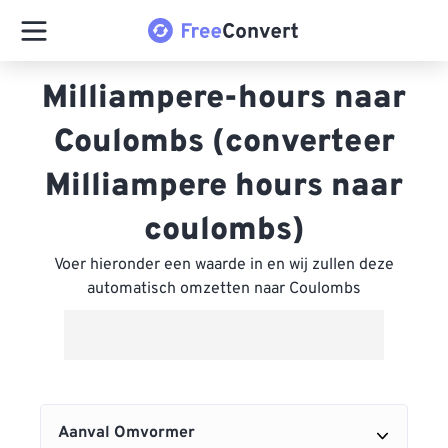
Milliampere-hours naar
Coulombs (converteer
Milliampere hours naar
coulombs)
Voer hieronder een waarde in en wij zullen deze
automatisch omzetten naar Coulombs