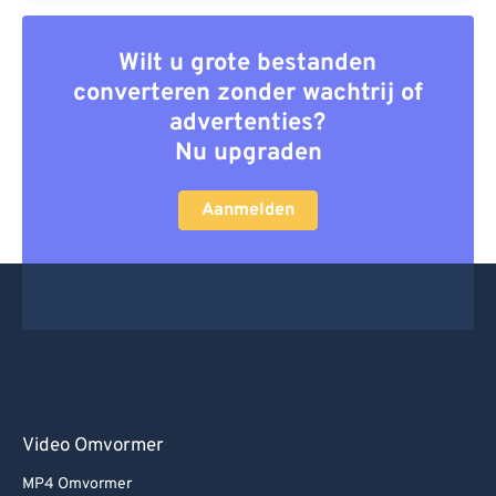
Wilt u grote bestanden
converteren zonder wachtrij of
advertenties?
Nu upgraden
Aanmelden
Video Omvormer
MP4 Omvormer