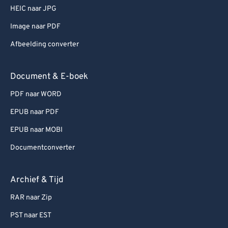
HEIC naar JPG
Image naar PDF
Afbeelding converter
Document & E-boek
PDF naar WORD
EPUB naar PDF
EPUB naar MOBI
Documentconverter
Archief & Tijd
RAR naar Zip
PST naar EST