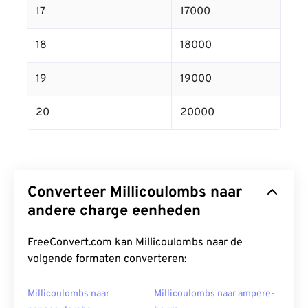
17
17000
18
18000
19
19000
20
20000
Converteer Millicoulombs naar
andere charge eenheden
FreeConvert.com kan Millicoulombs naar de
volgende formaten converteren:
Millicoulombs naar
Millicoulombs naar ampere-