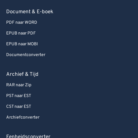
Document & E-boek
PDF naar WORD
EPUB naar PDF
EPUB naar MOBI
Documentconverter
Archief & Tijd
RAR naar Zip
PST naar EST
CST naar EST
Archiefconverter
Eenheidsconverter