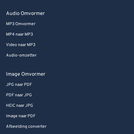
Audio Omvormer
MP3 Omvormer
MP4 naar MP3
Video naar MP3
Audio-omzetter
Image Omvormer
JPG naar PDF
PDF naar JPG
HEIC naar JPG
Image naar PDF
Afbeelding converter