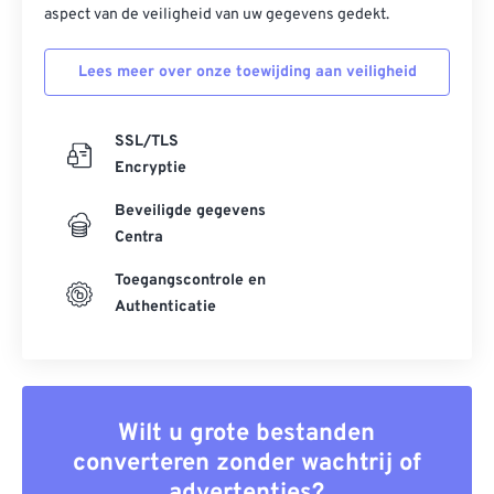
aspect van de veiligheid van uw gegevens gedekt.
Lees meer over onze toewijding aan veiligheid
SSL/TLS
Encryptie
Beveiligde gegevens
Centra
Toegangscontrole en
Authenticatie
Wilt u grote bestanden
converteren zonder wachtrij of
advertenties?