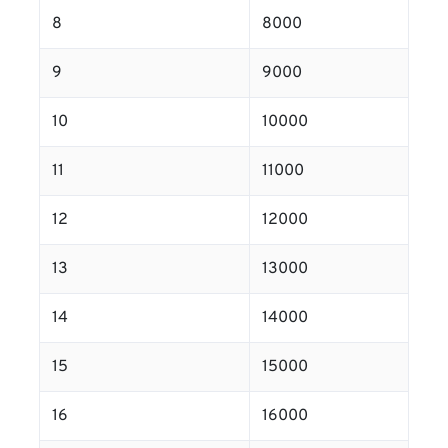
8
8000
9
9000
10
10000
11
11000
12
12000
13
13000
14
14000
15
15000
16
16000