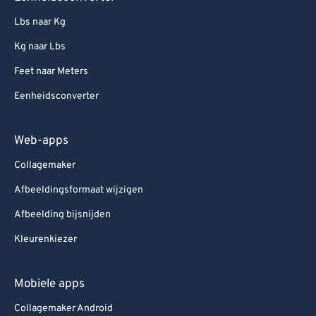
Lbs naar Kg
Kg naar Lbs
Feet naar Meters
Eenheidsconverter
Web-apps
Collagemaker
Afbeeldingsformaat wijzigen
Afbeelding bijsnijden
Kleurenkiezer
Mobiele apps
Collagemaker Android