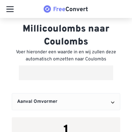
Millicoulombs naar
Coulombs
Voer hieronder een waarde in en wij zullen deze
automatisch omzetten naar Coulombs