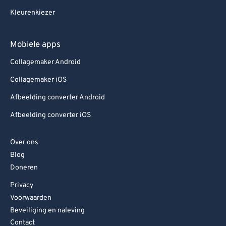
Kleurenkiezer
Mobiele apps
Collagemaker Android
Collagemaker iOS
Afbeelding converter Android
Afbeelding converter iOS
Over ons
Blog
Doneren
Privacy
Voorwaarden
Beveiliging en naleving
Contact