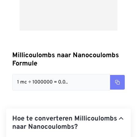
Millicoulombs naar Nanocoulombs
Formule
1 mc ÷ 1000000 = 0.0..
Hoe te converteren Millicoulombs
naar Nanocoulombs?