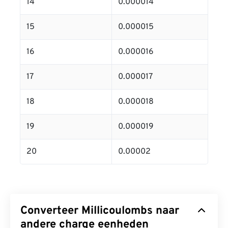
14
0.000014
15
0.000015
16
0.000016
17
0.000017
18
0.000018
19
0.000019
20
0.00002
Converteer Millicoulombs naar
andere charge eenheden