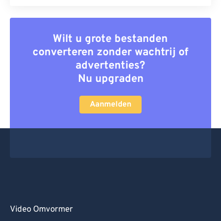
Wilt u grote bestanden
converteren zonder wachtrij of
advertenties?
Nu upgraden
Aanmelden
Video Omvormer