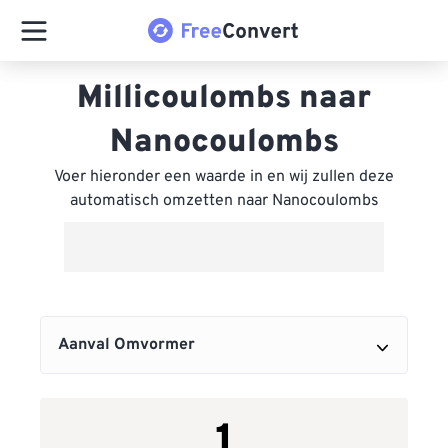
Millicoulombs naar
Nanocoulombs
Voer hieronder een waarde in en wij zullen deze
automatisch omzetten naar Nanocoulombs