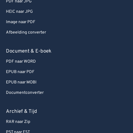
PDF naar JPG
HEIC naar JPG
Image naar PDF
Afbeelding converter
Document & E-boek
PDF naar WORD
EPUB naar PDF
EPUB naar MOBI
Documentconverter
Archief & Tijd
RAR naar Zip
PST naar EST