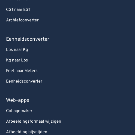
CST naar EST
Archiefconverter
Eenheidsconverter
Lbs naar Kg
Kg naar Lbs
Feet naar Meters
Eenheidsconverter
Web-apps
Collagemaker
Afbeeldingsformaat wijzigen
Afbeelding bijsnijden