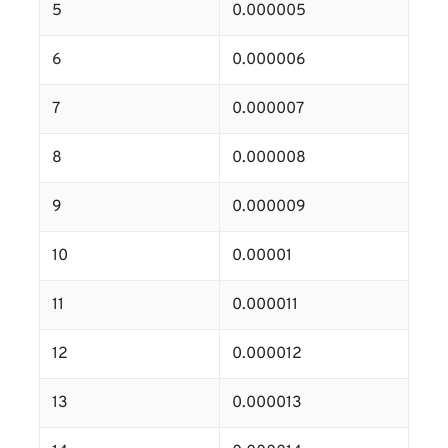
5
0.000005
6
0.000006
7
0.000007
8
0.000008
9
0.000009
10
0.00001
11
0.000011
12
0.000012
13
0.000013