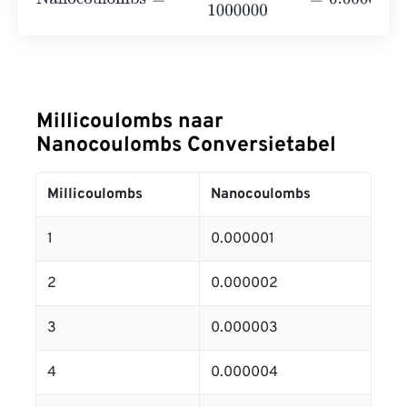
Millicoulombs naar
Nanocoulombs Conversietabel
Millicoulombs
Nanocoulombs
1
0.000001
2
0.000002
3
0.000003
4
0.000004