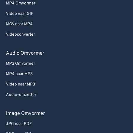
MP4 Omvormer
Video naar GIF
MOV naar MP4
Videoconverter
Audio Omvormer
MP3 Omvormer
MP4 naar MP3
Video naar MP3
Audio-omzetter
Image Omvormer
JPG naar PDF