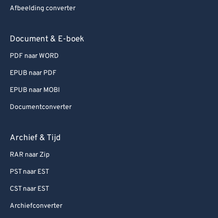
Afbeelding converter
Document & E-boek
PDF naar WORD
EPUB naar PDF
EPUB naar MOBI
Documentconverter
Archief & Tijd
RAR naar Zip
PST naar EST
CST naar EST
Archiefconverter