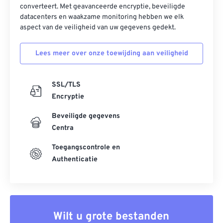
converteert. Met geavanceerde encryptie, beveiligde
datacenters en waakzame monitoring hebben we elk
aspect van de veiligheid van uw gegevens gedekt.
Lees meer over onze toewijding aan veiligheid
SSL/TLS
Encryptie
Beveiligde gegevens
Centra
Toegangscontrole en
Authenticatie
Wilt u grote bestanden