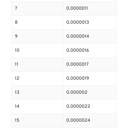
7
0.0000011
8
0.0000013
9
0.0000014
10
0.0000016
11
0.0000017
12
0.0000019
13
0.000002
14
0.0000022
15
0.0000024