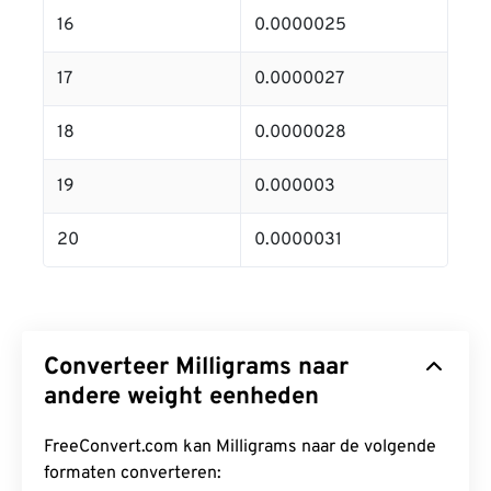
16
0.0000025
17
0.0000027
18
0.0000028
19
0.000003
20
0.0000031
Converteer Milligrams naar
andere weight eenheden
FreeConvert.com kan Milligrams naar de volgende
formaten converteren: