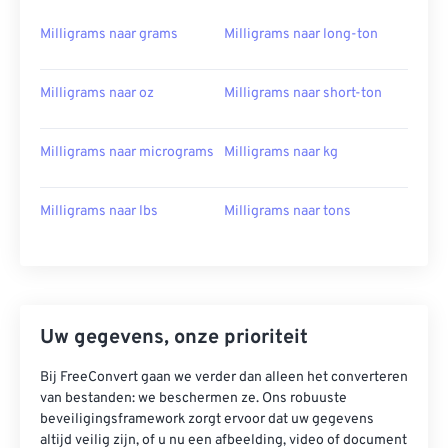
Milligrams naar grams
Milligrams naar long-ton
Milligrams naar oz
Milligrams naar short-ton
Milligrams naar micrograms
Milligrams naar kg
Milligrams naar lbs
Milligrams naar tons
Uw gegevens, onze prioriteit
Bij FreeConvert gaan we verder dan alleen het converteren
van bestanden: we beschermen ze. Ons robuuste
beveiligingsframework zorgt ervoor dat uw gegevens
altijd veilig zijn, of u nu een afbeelding, video of document