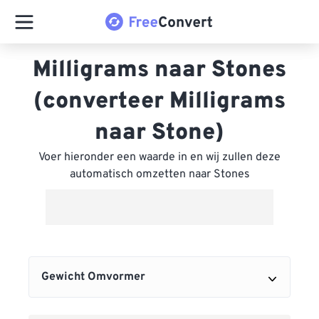
Milligrams naar Stones
(converteer Milligrams
naar Stone)
Voer hieronder een waarde in en wij zullen deze
automatisch omzetten naar Stones