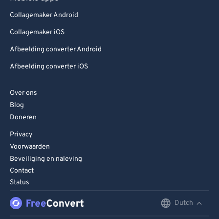
Collagemaker Android
Collagemaker iOS
Afbeelding converter Android
Afbeelding converter iOS
Over ons
Blog
Doneren
Privacy
Voorwaarden
Beveiliging en naleving
Contact
Status
Dutch
English