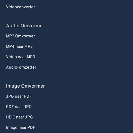
Videoconverter
Audio Omvormer
MP3 Omvormer
MP4 naar MP3
Video naar MP3
Audio-omzetter
Image Omvormer
JPG naar PDF
PDF naar JPG
HEIC naar JPG
Image naar PDF