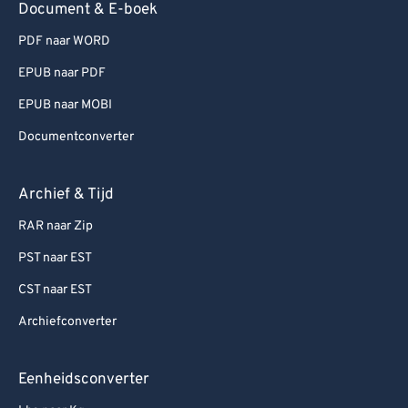
Document & E-boek
PDF naar WORD
EPUB naar PDF
EPUB naar MOBI
Documentconverter
Archief & Tijd
RAR naar Zip
PST naar EST
CST naar EST
Archiefconverter
Eenheidsconverter