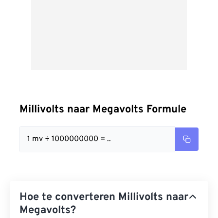
Millivolts naar Megavolts Formule
1 mv ÷ 1000000000 = ..
Hoe te converteren Millivolts naar
Megavolts?