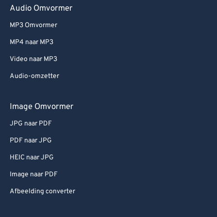
Audio Omvormer
MP3 Omvormer
MP4 naar MP3
Video naar MP3
Audio-omzetter
Image Omvormer
JPG naar PDF
PDF naar JPG
HEIC naar JPG
Image naar PDF
Afbeelding converter