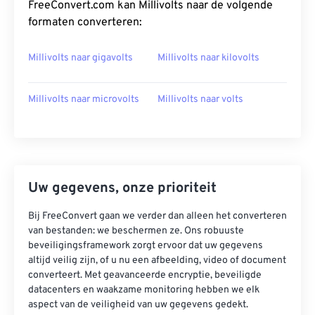
FreeConvert.com kan Millivolts naar de volgende
formaten converteren:
Millivolts naar gigavolts
Millivolts naar kilovolts
Millivolts naar microvolts
Millivolts naar volts
Uw gegevens, onze prioriteit
Bij FreeConvert gaan we verder dan alleen het converteren
van bestanden: we beschermen ze. Ons robuuste
beveiligingsframework zorgt ervoor dat uw gegevens
altijd veilig zijn, of u nu een afbeelding, video of document
converteert. Met geavanceerde encryptie, beveiligde
datacenters en waakzame monitoring hebben we elk
aspect van de veiligheid van uw gegevens gedekt.