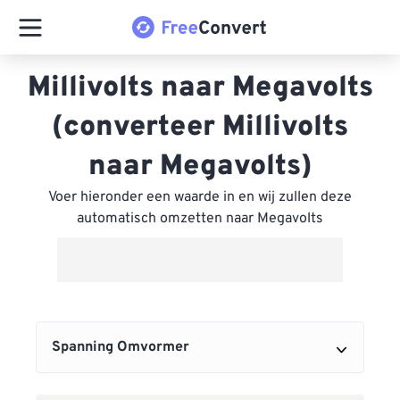
Millivolts naar Megavolts
(converteer Millivolts
naar Megavolts)
Voer hieronder een waarde in en wij zullen deze
automatisch omzetten naar Megavolts