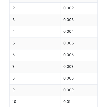
2
0.002
3
0.003
4
0.004
5
0.005
6
0.006
7
0.007
8
0.008
9
0.009
10
0.01