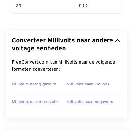
20
0.02
Converteer Millivolts naar andere
voltage eenheden
FreeConvert.com kan Millivolts naar de volgende
formaten converteren:
Millivolts naar gigavolts
Millivolts naar kilovolts
Millivolts naar microvolts
Millivolts naar megavolts