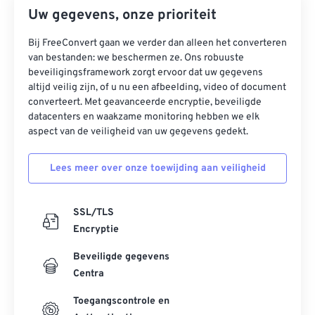
Uw gegevens, onze prioriteit
Bij FreeConvert gaan we verder dan alleen het converteren
van bestanden: we beschermen ze. Ons robuuste
beveiligingsframework zorgt ervoor dat uw gegevens
altijd veilig zijn, of u nu een afbeelding, video of document
converteert. Met geavanceerde encryptie, beveiligde
datacenters en waakzame monitoring hebben we elk
aspect van de veiligheid van uw gegevens gedekt.
Lees meer over onze toewijding aan veiligheid
SSL/TLS
Encryptie
Beveiligde gegevens
Centra
Toegangscontrole en