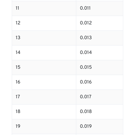
11
0.011
12
0.012
13
0.013
14
0.014
15
0.015
16
0.016
17
0.017
18
0.018
19
0.019