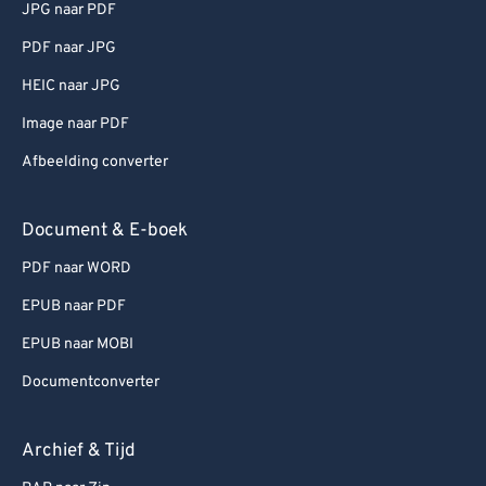
JPG naar PDF
PDF naar JPG
HEIC naar JPG
Image naar PDF
Afbeelding converter
Document & E-boek
PDF naar WORD
EPUB naar PDF
EPUB naar MOBI
Documentconverter
Archief & Tijd