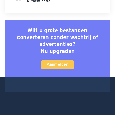
Authenticatie
Wilt u grote bestanden
converteren zonder wachtrij of
advertenties?
Nu upgraden
Aanmelden