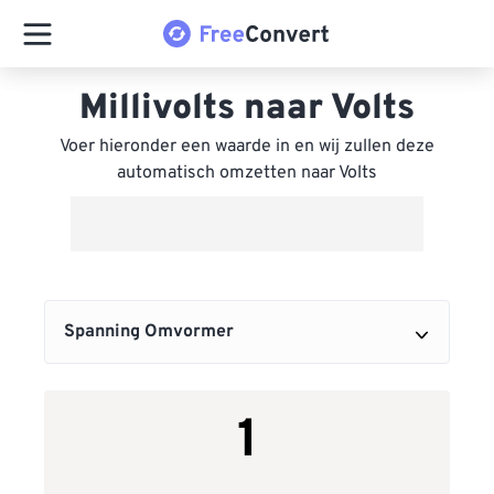
Millivolts naar Volts
Voer hieronder een waarde in en wij zullen deze
automatisch omzetten naar Volts