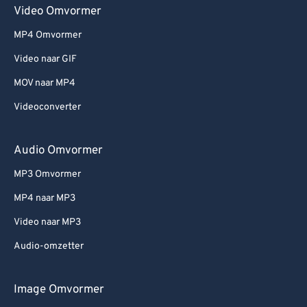
Video Omvormer
MP4 Omvormer
Video naar GIF
MOV naar MP4
Videoconverter
Audio Omvormer
MP3 Omvormer
MP4 naar MP3
Video naar MP3
Audio-omzetter
Image Omvormer