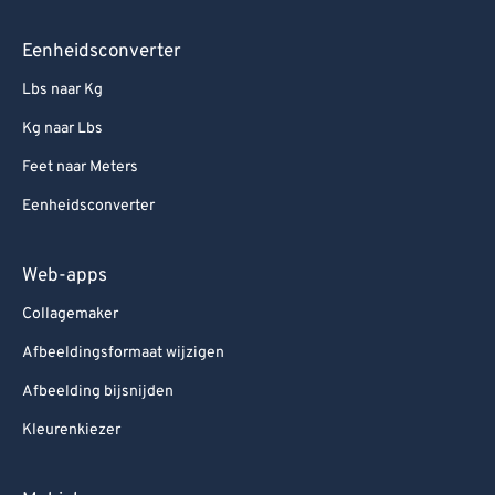
Eenheidsconverter
Lbs naar Kg
Kg naar Lbs
Feet naar Meters
Eenheidsconverter
Web-apps
Collagemaker
Afbeeldingsformaat wijzigen
Afbeelding bijsnijden
Kleurenkiezer