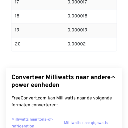
17
0.000017
18
0.000018
19
0.000019
20
0.00002
Converteer Milliwatts naar andere
power eenheden
FreeConvert.com kan Milliwatts naar de volgende
formaten converteren:
Milliwatts naar tons-of-
Milliwatts naar gigawatts
refrigeration