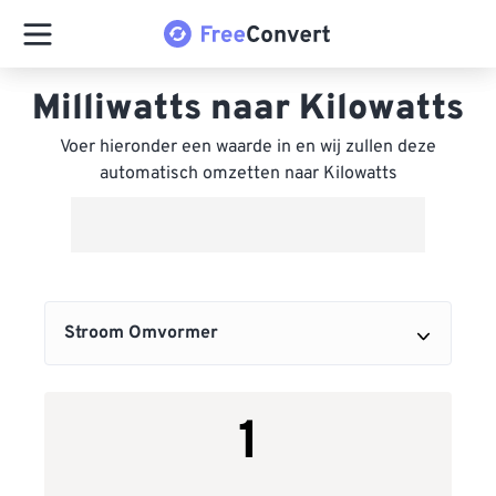
Milliwatts naar Kilowatts
Voer hieronder een waarde in en wij zullen deze
automatisch omzetten naar Kilowatts