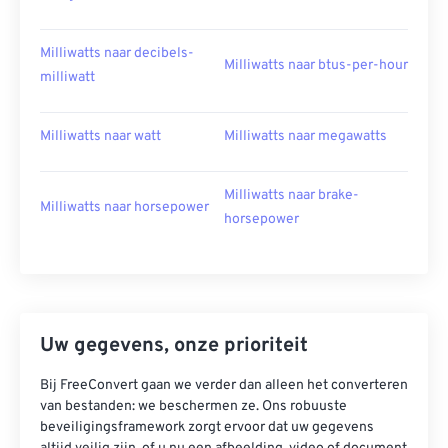
Milliwatts naar decibels-
Milliwatts naar btus-per-hour
milliwatt
Milliwatts naar watt
Milliwatts naar megawatts
Milliwatts naar brake-
Milliwatts naar horsepower
horsepower
Uw gegevens, onze prioriteit
Bij FreeConvert gaan we verder dan alleen het converteren
van bestanden: we beschermen ze. Ons robuuste
beveiligingsframework zorgt ervoor dat uw gegevens