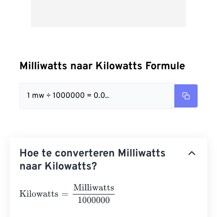
Milliwatts naar Kilowatts Formule
1 mw ÷ 1000000 = 0.0..
Hoe te converteren Milliwatts
naar Kilowatts?
Kilowatts
=
Milliwatts
1000000