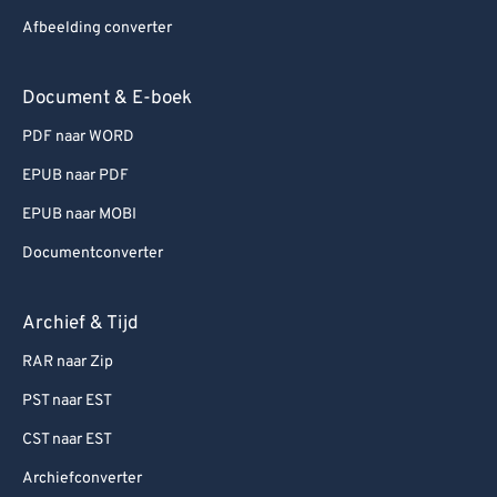
Afbeelding converter
Document & E-boek
PDF naar WORD
EPUB naar PDF
EPUB naar MOBI
Documentconverter
Archief & Tijd
RAR naar Zip
PST naar EST
CST naar EST
Archiefconverter