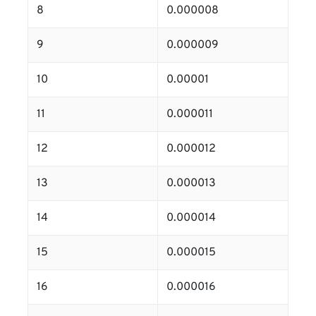
8
0.000008
9
0.000009
10
0.00001
11
0.000011
12
0.000012
13
0.000013
14
0.000014
15
0.000015
16
0.000016