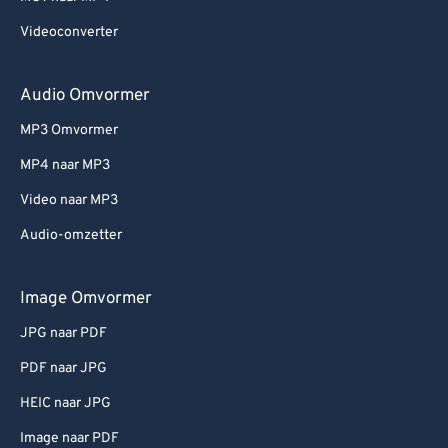
Videoconverter
Audio Omvormer
MP3 Omvormer
MP4 naar MP3
Video naar MP3
Audio-omzetter
Image Omvormer
JPG naar PDF
PDF naar JPG
HEIC naar JPG
Image naar PDF