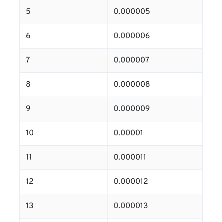
5
0.000005
6
0.000006
7
0.000007
8
0.000008
9
0.000009
10
0.00001
11
0.000011
12
0.000012
13
0.000013