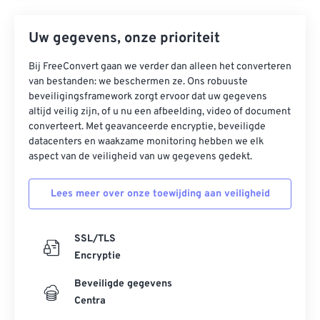
Uw gegevens, onze prioriteit
Bij FreeConvert gaan we verder dan alleen het converteren
van bestanden: we beschermen ze. Ons robuuste
beveiligingsframework zorgt ervoor dat uw gegevens
altijd veilig zijn, of u nu een afbeelding, video of document
converteert. Met geavanceerde encryptie, beveiligde
datacenters en waakzame monitoring hebben we elk
aspect van de veiligheid van uw gegevens gedekt.
Lees meer over onze toewijding aan veiligheid
SSL/TLS
Encryptie
Beveiligde gegevens
Centra