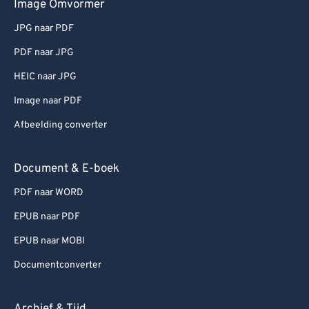
Image Omvormer
JPG naar PDF
PDF naar JPG
HEIC naar JPG
Image naar PDF
Afbeelding converter
Document & E-boek
PDF naar WORD
EPUB naar PDF
EPUB naar MOBI
Documentconverter