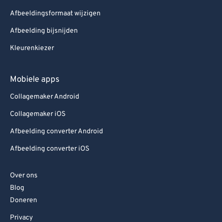
Afbeeldingsformaat wijzigen
Afbeelding bijsnijden
Kleurenkiezer
Mobiele apps
Collagemaker Android
Collagemaker iOS
Afbeelding converter Android
Afbeelding converter iOS
Over ons
Blog
Doneren
Privacy