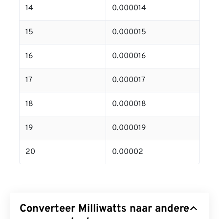
14
0.000014
15
0.000015
16
0.000016
17
0.000017
18
0.000018
19
0.000019
20
0.00002
Converteer Milliwatts naar andere