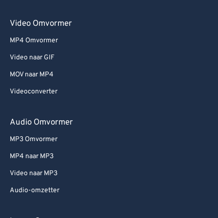
Video Omvormer
MP4 Omvormer
Video naar GIF
MOV naar MP4
Videoconverter
Audio Omvormer
MP3 Omvormer
MP4 naar MP3
Video naar MP3
Audio-omzetter