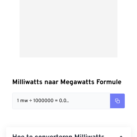
Milliwatts naar Megawatts Formule
1 mw ÷ 1000000 = 0.0..