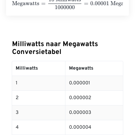
Megawatts
=
10 Milliwatts
1000000
=
0.00001
Megawatts
Milliwatts naar Megawatts
Conversietabel
Milliwatts
Megawatts
1
0.000001
2
0.000002
3
0.000003
4
0.000004