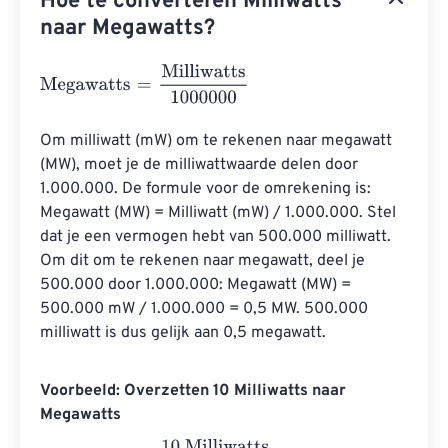
Hoe te converteren Milliwatts
naar Megawatts?
Megawatts
=
Milliwatts
1000000
Om milliwatt (mW) om te rekenen naar megawatt 
(MW), moet je de milliwattwaarde delen door 
1.000.000. De formule voor de omrekening is: 
Megawatt (MW) = Milliwatt (mW) / 1.000.000. Stel 
dat je een vermogen hebt van 500.000 milliwatt. 
Om dit om te rekenen naar megawatt, deel je 
500.000 door 1.000.000: Megawatt (MW) = 
500.000 mW / 1.000.000 = 0,5 MW. 500.000 
milliwatt is dus gelijk aan 0,5 megawatt.
Voorbeeld: Overzetten 10 Milliwatts naar
Megawatts