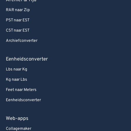
Archief & Tijd
RAR naar Zip
PST naar EST
CST naar EST
Archiefconverter
Eenheidsconverter
Lbs naar Kg
Kg naar Lbs
Feet naar Meters
Eenheidsconverter
Web-apps
Collagemaker