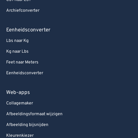
Archiefconverter
Eenheidsconverter
Lbs naar Kg
Kg naar Lbs
Feet naar Meters
Eenheidsconverter
Web-apps
Collagemaker
Afbeeldingsformaat wijzigen
Afbeelding bijsnijden
Kleurenkiezer