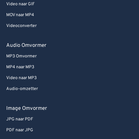
Video naar GIF
MOV naar MP4
Videoconverter
Audio Omvormer
MP3 Omvormer
MP4 naar MP3
Video naar MP3
Audio-omzetter
Image Omvormer
JPG naar PDF
PDF naar JPG