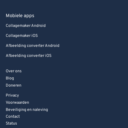
Mobiele apps
Collagemaker Android
Collagemaker iOS
Afbeelding converter Android
Afbeelding converter iOS
Over ons
Blog
Doneren
Privacy
Voorwaarden
Beveiliging en naleving
Contact
Status