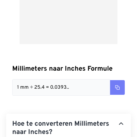
Millimeters naar Inches Formule
1 mm ÷ 25.4 = 0.0393..
Hoe te converteren Millimeters
naar Inches?