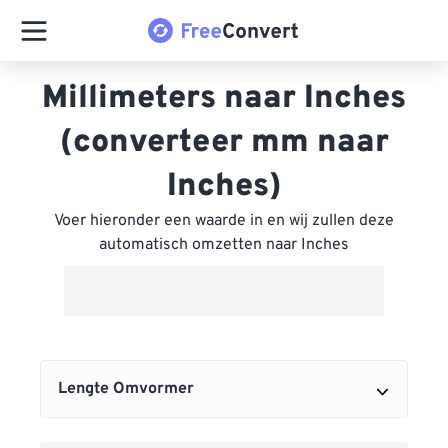
Millimeters naar Inches
(converteer mm naar
Inches)
Voer hieronder een waarde in en wij zullen deze
automatisch omzetten naar Inches