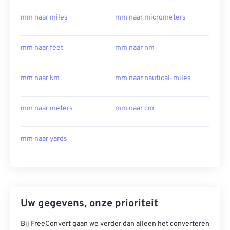
mm naar miles
mm naar micrometers
mm naar feet
mm naar nm
mm naar km
mm naar nautical-miles
mm naar meters
mm naar cm
mm naar yards
Uw gegevens, onze prioriteit
Bij FreeConvert gaan we verder dan alleen het converteren