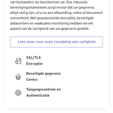
van bestanden: we beschermen ze. Ons robuuste
beveiligingsframework zorgt ervoor dat uw gegevens
altijd veilig zijn, of u nu een afbeelding, video of document
converteert. Met geavanceerde encryptie, beveiligde
datacenters en waakzame monitoring hebben we elk
aspect van de veiligheid van uw gegevens gedekt.
Lees meer over onze toewijding aan veiligheid
SSL/TLS
Encryptie
Beveiligde gegevens
Centra
Toegangscontrole en
Authenticatie