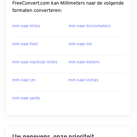
FreeConvert.com kan Millimeters naar de volgende
formaten converteren:
mm naar miles
mm naar micrometers
mm naar feet
mm naar nm
mm naar nautical-miles
mm naar meters
mm naar cm
mm naar inches
mm naar yards