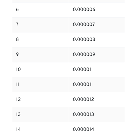
6
0.000006
7
0.000007
8
0.000008
9
0.000009
10
0.00001
11
0.000011
12
0.000012
13
0.000013
14
0.000014