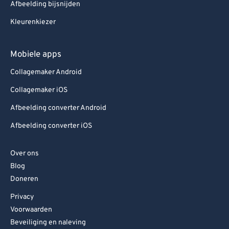
Afbeelding bijsnijden
Kleurenkiezer
Mobiele apps
Collagemaker Android
Collagemaker iOS
Afbeelding converter Android
Afbeelding converter iOS
Over ons
Blog
Doneren
Privacy
Voorwaarden
Beveiliging en naleving