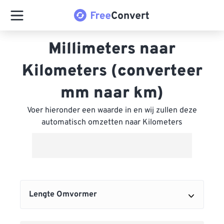
Millimeters naar
Kilometers (converteer
mm naar km)
Voer hieronder een waarde in en wij zullen deze
automatisch omzetten naar Kilometers