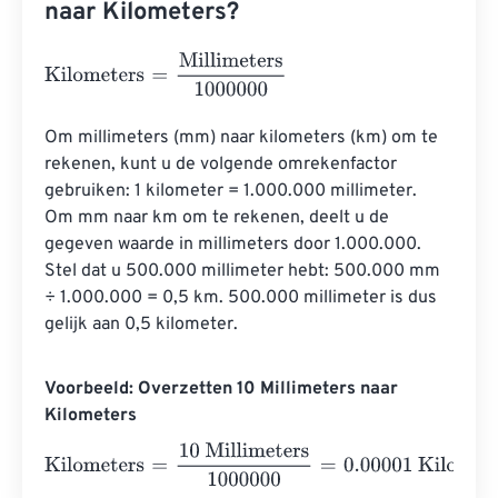
naar Kilometers?
Kilometers
=
Millimeters
1000000
Om millimeters (mm) naar kilometers (km) om te 
rekenen, kunt u de volgende omrekenfactor 
gebruiken: 1 kilometer = 1.000.000 millimeter. 
Om mm naar km om te rekenen, deelt u de 
gegeven waarde in millimeters door 1.000.000. 
Stel dat u 500.000 millimeter hebt: 500.000 mm 
÷ 1.000.000 = 0,5 km. 500.000 millimeter is dus 
gelijk aan 0,5 kilometer.
Voorbeeld: Overzetten 10 Millimeters naar
Kilometers
Kilometers
=
10 Millimeters
1000000
=
0.00001
Kilometer