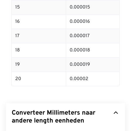
15
0.000015
16
0.000016
17
0.000017
18
0.000018
19
0.000019
20
0.00002
Converteer Millimeters naar
andere length eenheden