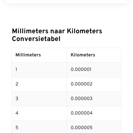
Millimeters naar Kilometers
Conversietabel
Millimeters
Kilometers
1
0.000001
2
0.000002
3
0.000003
4
0.000004
5
0.000005