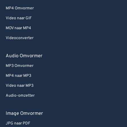
MP4 Omvormer
Video naar GIF
MOV naar MP4
Videoconverter
Audio Omvormer
MP3 Omvormer
MP4 naar MP3
Video naar MP3
Audio-omzetter
Image Omvormer
JPG naar PDF