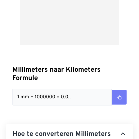
Millimeters naar Kilometers
Formule
1 mm ÷ 1000000 = 0.0..
Hoe te converteren Millimeters