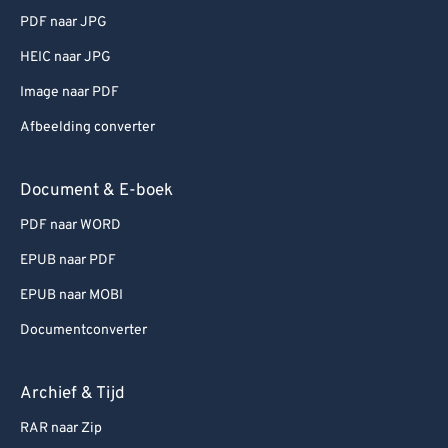
PDF naar JPG
HEIC naar JPG
Image naar PDF
Afbeelding converter
Document & E-boek
PDF naar WORD
EPUB naar PDF
EPUB naar MOBI
Documentconverter
Archief & Tijd
RAR naar Zip