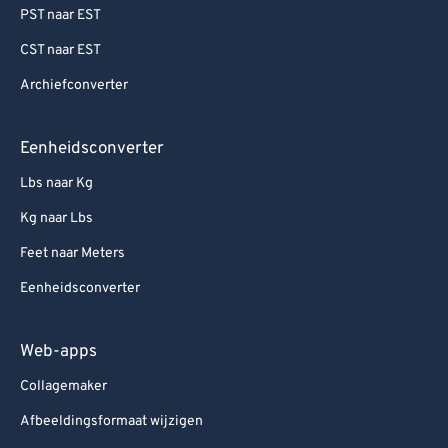
PST naar EST
CST naar EST
Archiefconverter
Eenheidsconverter
Lbs naar Kg
Kg naar Lbs
Feet naar Meters
Eenheidsconverter
Web-apps
Collagemaker
Afbeeldingsformaat wijzigen