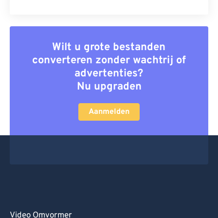
Wilt u grote bestanden
converteren zonder wachtrij of
advertenties?
Nu upgraden
Aanmelden
Video Omvormer