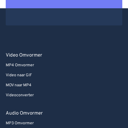
Video Omvormer
MP4 Omvormer
Video naar GIF
MOV naar MP4
Videoconverter
Audio Omvormer
MP3 Omvormer