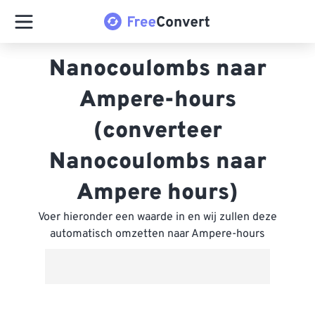
Nanocoulombs naar
Ampere-hours
(converteer
Nanocoulombs naar
Ampere hours)
Voer hieronder een waarde in en wij zullen deze
automatisch omzetten naar Ampere-hours