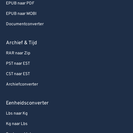
EPUB naar PDF
EPUB naar MOBI
Documentconverter
Archief & Tijd
RAR naar Zip
PST naar EST
CST naar EST
Archiefconverter
Eenheidsconverter
Lbs naar Kg
Kg naar Lbs