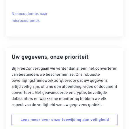
Nanocoulombs naar
microcoulombs
Uw gegevens, onze prioriteit
Bij FreeConvert gaan we verder dan alleen het converteren
van bestanden: we beschermen ze. Ons robuuste
beveiligingsframework zorgt ervoor dat uw gegevens
altijd veilig zijn, of u nu een afbeelding, video of document
converteert. Met geavanceerde encryptie, beveiligde
datacenters en waakzame monitoring hebben we elk
aspect van de veiligheid van uw gegevens gedekt.
Lees meer over onze toewijding aan veiligheid