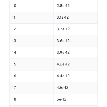
10
2.8e-12
11
3.1e-12
12
3.3e-12
13
3.6e-12
14
3.9e-12
15
4.2e-12
16
4.4e-12
17
4.7e-12
18
5e-12