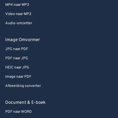
MP4 naar MP3
Video naar MP3
Audio-omzetter
Image Omvormer
JPG naar PDF
PDF naar JPG
HEIC naar JPG
Image naar PDF
Afbeelding converter
Document & E-boek
PDF naar WORD