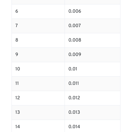
6
0.006
7
0.007
8
0.008
9
0.009
10
0.01
11
0.011
12
0.012
13
0.013
14
0.014