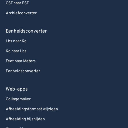
CST naar EST
Archiefconverter
Eenheidsconverter
Lbs naar Kg
Kg naar Lbs
Feet naar Meters
Eenheidsconverter
Web-apps
Collagemaker
Afbeeldingsformaat wijzigen
Afbeelding bijsnijden