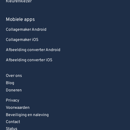
Kleurenkiezer
Mobiele apps
Collagemaker Android
Collagemaker iOS
Afbeelding converter Android
Afbeelding converter iOS
Over ons
Blog
Doneren
Privacy
Voorwaarden
Beveiliging en naleving
Contact
Status