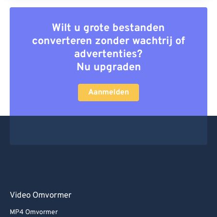
Wilt u grote bestanden
converteren zonder wachtrij of
advertenties?
Nu upgraden
Aanmelden
Video Omvormer
MP4 Omvormer