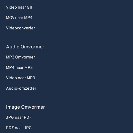
Video naar GIF
MOV naar MP4
Videoconverter
Audio Omvormer
MP3 Omvormer
MP4 naar MP3
Video naar MP3
Audio-omzetter
Image Omvormer
JPG naar PDF
PDF naar JPG