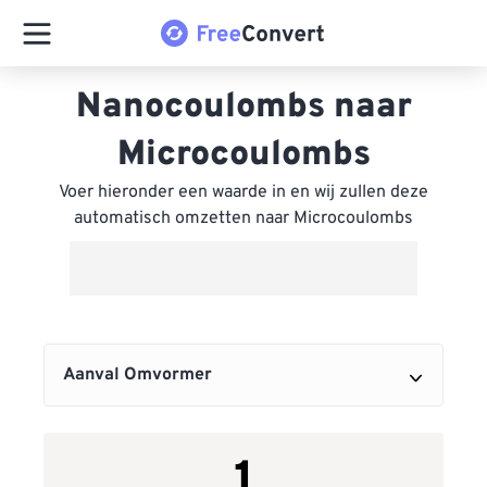
Nanocoulombs naar
Microcoulombs
Voer hieronder een waarde in en wij zullen deze
automatisch omzetten naar Microcoulombs