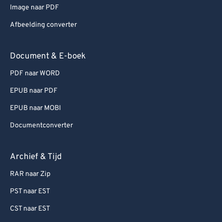
Image naar PDF
Afbeelding converter
Document & E-boek
PDF naar WORD
EPUB naar PDF
EPUB naar MOBI
Documentconverter
Archief & Tijd
RAR naar Zip
PST naar EST
CST naar EST