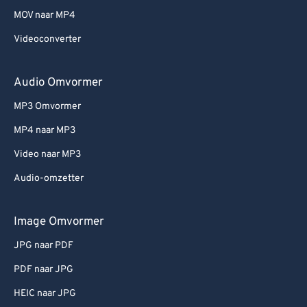
MOV naar MP4
Videoconverter
Audio Omvormer
MP3 Omvormer
MP4 naar MP3
Video naar MP3
Audio-omzetter
Image Omvormer
JPG naar PDF
PDF naar JPG
HEIC naar JPG