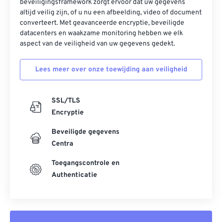
beveiligingsframework zorgt ervoor dat uw gegevens
altijd veilig zijn, of u nu een afbeelding, video of document
converteert. Met geavanceerde encryptie, beveiligde
datacenters en waakzame monitoring hebben we elk
aspect van de veiligheid van uw gegevens gedekt.
Lees meer over onze toewijding aan veiligheid
SSL/TLS
Encryptie
Beveiligde gegevens
Centra
Toegangscontrole en
Authenticatie