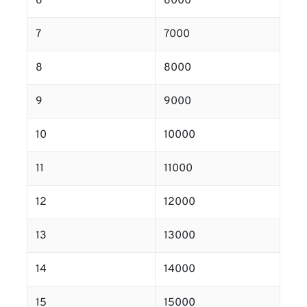
6
6000
7
7000
8
8000
9
9000
10
10000
11
11000
12
12000
13
13000
14
14000
15
15000