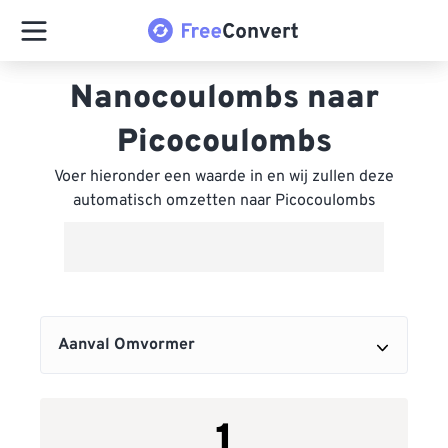
Nanocoulombs naar
Picocoulombs
Voer hieronder een waarde in en wij zullen deze
automatisch omzetten naar Picocoulombs