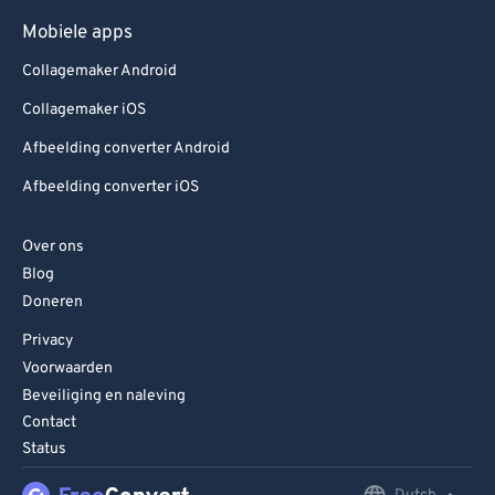
Mobiele apps
Collagemaker Android
Collagemaker iOS
Afbeelding converter Android
Afbeelding converter iOS
Over ons
Blog
Doneren
Privacy
Voorwaarden
Beveiliging en naleving
Contact
Status