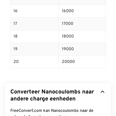
16
16000
17
17000
18
18000
19
19000
20
20000
Converteer Nanocoulombs naar
andere charge eenheden
FreeConvert.com kan Nanocoulombs naar de