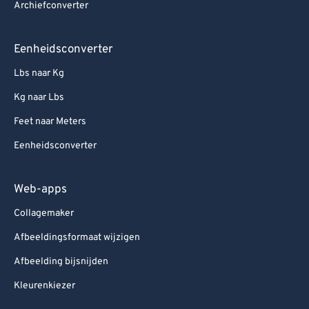
Archiefconverter
Eenheidsconverter
Lbs naar Kg
Kg naar Lbs
Feet naar Meters
Eenheidsconverter
Web-apps
Collagemaker
Afbeeldingsformaat wijzigen
Afbeelding bijsnijden
Kleurenkiezer