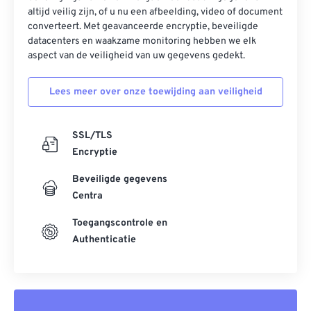
altijd veilig zijn, of u nu een afbeelding, video of document
converteert. Met geavanceerde encryptie, beveiligde
datacenters en waakzame monitoring hebben we elk
aspect van de veiligheid van uw gegevens gedekt.
Lees meer over onze toewijding aan veiligheid
SSL/TLS
Encryptie
Beveiligde gegevens
Centra
Toegangscontrole en
Authenticatie