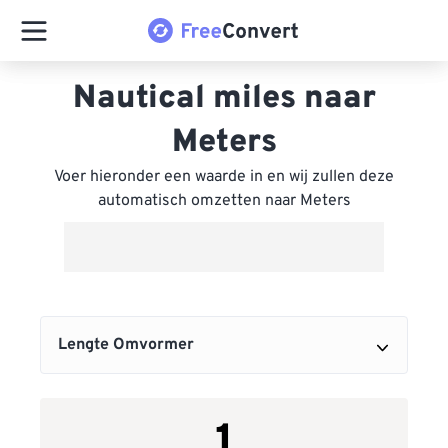
Nautical miles naar
Meters
Voer hieronder een waarde in en wij zullen deze
automatisch omzetten naar Meters