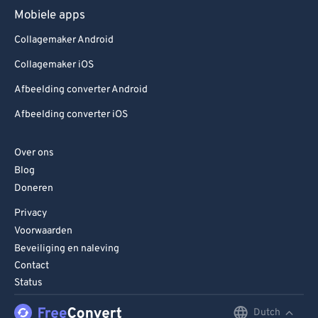
Mobiele apps
Collagemaker Android
Collagemaker iOS
Afbeelding converter Android
Afbeelding converter iOS
Over ons
Blog
Doneren
Privacy
Voorwaarden
Beveiliging en naleving
Contact
Status
Dutch
English