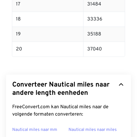
17
31484
18
33336
19
35188
20
37040
Converteer Nautical miles naar
andere length eenheden
FreeConvert.com kan Nautical miles naar de
volgende formaten converteren:
Nautical miles naar mm
Nautical miles naar miles