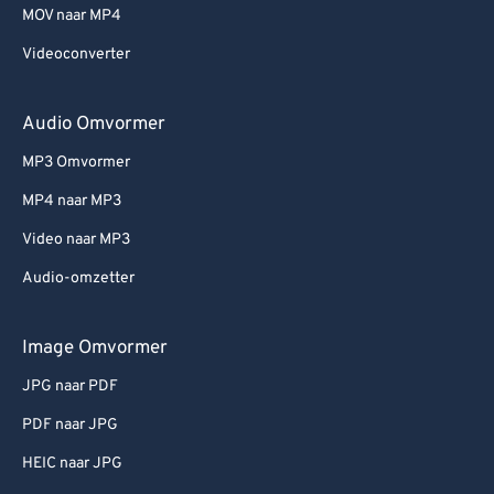
MOV naar MP4
Videoconverter
Audio Omvormer
MP3 Omvormer
MP4 naar MP3
Video naar MP3
Audio-omzetter
Image Omvormer
JPG naar PDF
PDF naar JPG
HEIC naar JPG