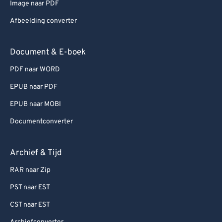
Image naar PDF
Afbeelding converter
Document & E-boek
PDF naar WORD
EPUB naar PDF
EPUB naar MOBI
Documentconverter
Archief & Tijd
RAR naar Zip
PST naar EST
CST naar EST