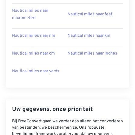
Nautical miles naar
Nautical miles naar feet
micrometers
Nautical miles naar nm
Nautical miles naar km
Nautical miles naar cm
Nautical miles naar inches
Nautical miles naar yards
Uw gegevens, onze prioriteit
Bij FreeConvert gaan we verder dan alleen het converteren
van bestanden: we beschermen ze. Ons robuuste
beveiligingsframework zorgt ervoor dat uw gegevens